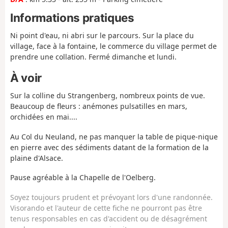
Informations pratiques
Ni point d'eau, ni abri sur le parcours. Sur la place du
village, face à la fontaine, le commerce du village permet de
prendre une collation. Fermé dimanche et lundi.
À voir
Sur la colline du Strangenberg, nombreux points de vue.
Beaucoup de fleurs : anémones pulsatilles en mars,
orchidées en mai....
Au Col du Neuland, ne pas manquer la table de pique-nique
en pierre avec des sédiments datant de la formation de la
plaine d'Alsace.
Pause agréable à la Chapelle de l'Oelberg.
Soyez toujours prudent et prévoyant lors d'une randonnée.
Visorando et l'auteur de cette fiche ne pourront pas être
tenus responsables en cas d'accident ou de désagrément