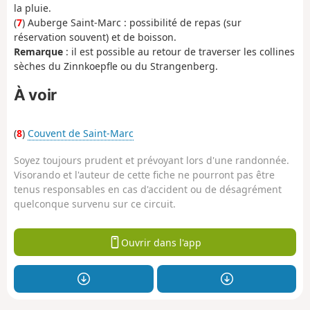
la pluie.
(
7
) Auberge Saint-Marc : possibilité de repas (sur
réservation souvent) et de boisson.
Remarque
: il est possible au retour de traverser les collines
sèches du Zinnkoepfle ou du Strangenberg.
À voir
(
8
)
Couvent de Saint-Marc
Soyez toujours prudent et prévoyant lors d'une randonnée.
Visorando et l'auteur de cette fiche ne pourront pas être
tenus responsables en cas d'accident ou de désagrément
quelconque survenu sur ce circuit.
Ouvrir dans l'app