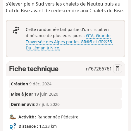
s'élever plein Sud vers les chalets de Neuteu puis au
Col de Bise avant de redescendre aux Chalets de Bise.
Cette randonnée fait partie d'un circuit en
itinérance de plusieurs jours :
GTA, Grande
Traversée des Alpes par les GR®5 et GR®55.
Du Léman à Nice.
Fiche technique
n°
67266761
Création
9 déc. 2024
Mise à jour
19 juin 2026
Dernier avis
27 juil. 2026
Activité :
Randonnée Pédestre
Distance :
12,33 km