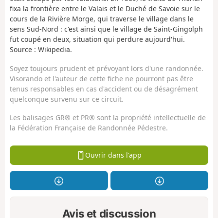
fixa la frontière entre le Valais et le Duché de Savoie sur le
cours de la Rivière Morge, qui traverse le village dans le
sens Sud-Nord : c'est ainsi que le village de Saint-Gingolph
fut coupé en deux, situation qui perdure aujourd'hui.
Source : Wikipedia.
Soyez toujours prudent et prévoyant lors d'une randonnée.
Visorando et l'auteur de cette fiche ne pourront pas être
tenus responsables en cas d'accident ou de désagrément
quelconque survenu sur ce circuit.
Les balisages GR® et PR® sont la propriété intellectuelle de
la Fédération Française de Randonnée Pédestre.
Ouvrir dans l'app
Avis et discussion