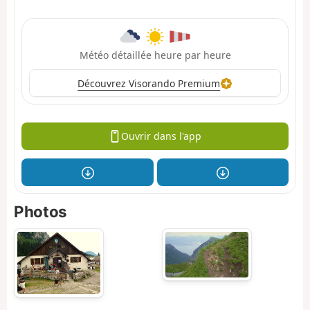
Météo détaillée heure par heure
Découvrez Visorando Premium
Ouvrir dans l'app
Photos