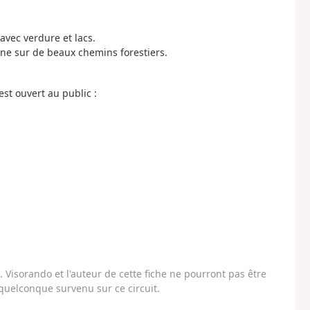
avec verdure et lacs.
ne sur de beaux chemins forestiers.
st ouvert au public :
Visorando et l'auteur de cette fiche ne pourront pas être
uelconque survenu sur ce circuit.