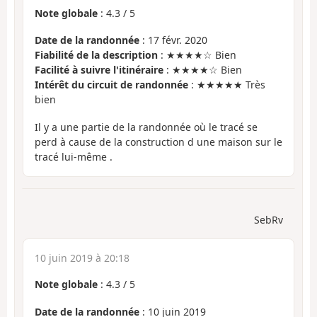
Note globale
:
4.3
/
5
Date de la randonnée
: 17 févr. 2020
Fiabilité de la description
: ★★★★☆ Bien
Facilité à suivre l'itinéraire
: ★★★★☆ Bien
Intérêt du circuit de randonnée
: ★★★★★ Très
bien
Il y a une partie de la randonnée où le tracé se
perd à cause de la construction d une maison sur le
tracé lui-même .
SebRv
10 juin 2019 à 20:18
Note globale
:
4.3
/
5
Date de la randonnée
: 10 juin 2019