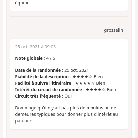
équipe
grosselin
25 oct. 2021 à 09:03
Note globale
:
4
/
5
Date de la randonnée
: 25 oct. 2021
Fiabilité de la description
: ★★★★☆ Bien
Facilité à suivre l'itinéraire
: ★★★★☆ Bien
Intérêt du circuit de randonnée
: ★★★★☆ Bien
Circuit très fréquenté
: Oui
Dommage qu'il n'y ait pas plus de moulins ou de
demeures typiques pour donner plus d'intérêt au
parcours.