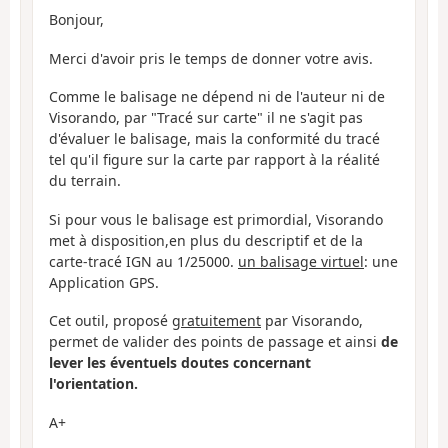
Bonjour,
Merci d'avoir pris le temps de donner votre avis.
Comme le balisage ne dépend ni de l'auteur ni de
Visorando, par "Tracé sur carte" il ne s'agit pas
d'évaluer le balisage, mais la conformité du tracé
tel qu'il figure sur la carte par rapport à la réalité
du terrain.
Si pour vous le balisage est primordial, Visorando
met à disposition,en plus du descriptif et de la
carte-tracé IGN au 1/25000.
un balisage virtuel
: une
Application GPS.
Cet outil, proposé
gratuitement
par Visorando,
permet de valider des points de passage et ainsi
de
lever les éventuels doutes concernant
l'orientation.
A+