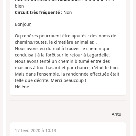
bien
Circuit très fréquenté
: Non
Bonjour,
Qq repères pourraient être ajoutés : des noms de
chemins/routes, le cimetière animalier...
Nous avons eu du mal à trouver le chemin qui
conduisait à la forêt sur le retour à Lagardelle.
Nous avons tenté un chemin bitumé entre des
maisons à tout hasard et par chance, c'était le bon.
Mais dans l'ensemble, la randonnée effectuée était
telle que décrite. Merci beaucoup !
Hélène
Antu
17 févr. 2020 à 10:13