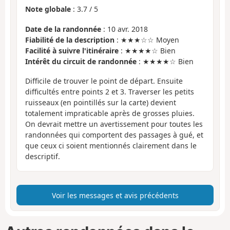
Note globale
:
3.7
/
5
Date de la randonnée
: 10 avr. 2018
Fiabilité de la description
: ★★★☆☆ Moyen
Facilité à suivre l'itinéraire
: ★★★★☆ Bien
Intérêt du circuit de randonnée
: ★★★★☆ Bien
Difficile de trouver le point de départ. Ensuite
difficultés entre points 2 et 3. Traverser les petits
ruisseaux (en pointillés sur la carte) devient
totalement impraticable après de grosses pluies.
On devrait mettre un avertissement pour toutes les
randonnées qui comportent des passages à gué, et
que ceux ci soient mentionnés clairement dans le
descriptif.
Voir les messages et avis précédents