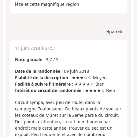
léze et cette magnifique région
elpatrok
11 juin 2018 à 21:51
Note globale
:
3.7
/
5
Date de la randonnée
: 09 juin 2018
Fiabilité de la description
: ★★★☆☆ Moyen
Facilité à suivre l'itinéraire
: ★★★★☆ Bien
Intérêt du circuit de randonnée
: ★★★★☆ Bien
Circuit sympa, avec peu de route, dans la
campagne Toulousaine. De beaux points de vue sur
les coteaux de Muret sur la 2eme partie du circuit.
Des points d'attention, circuit bien boueux par
endroit mais cette année, trouver du sec est un
exploit. Peu fréquenté et avec de nombreux