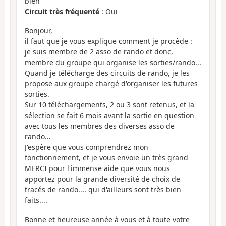
bien
Circuit très fréquenté
: Oui
Bonjour,
il faut que je vous explique comment je procède :
je suis membre de 2 asso de rando et donc,
membre du groupe qui organise les sorties/rando...
Quand je télécharge des circuits de rando, je les
propose aux groupe chargé d'organiser les futures
sorties.
Sur 10 téléchargements, 2 ou 3 sont retenus, et la
sélection se fait 6 mois avant la sortie en question
avec tous les membres des diverses asso de
rando...
J'espère que vous comprendrez mon
fonctionnement, et je vous envoie un très grand
MERCI pour l'immense aide que vous nous
apportez pour la grande diversité de choix de
tracés de rando.... qui d'ailleurs sont très bien
faits....
Bonne et heureuse année à vous et à toute votre