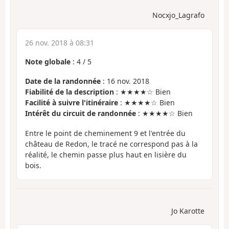
Nocxjo_Lagrafo
26 nov. 2018 à 08:31
Note globale
:
4
/
5
Date de la randonnée
: 16 nov. 2018
Fiabilité de la description
: ★★★★☆ Bien
Facilité à suivre l'itinéraire
: ★★★★☆ Bien
Intérêt du circuit de randonnée
: ★★★★☆ Bien
Entre le point de cheminement 9 et l'entrée du
château de Redon, le tracé ne correspond pas à la
réalité, le chemin passe plus haut en lisière du
bois.
Jo Karotte