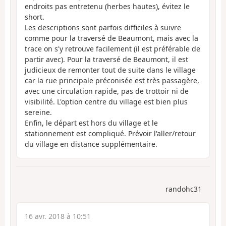
endroits pas entretenu (herbes hautes), évitez le
short.
Les descriptions sont parfois difficiles à suivre
comme pour la traversé de Beaumont, mais avec la
trace on s'y retrouve facilement (il est préférable de
partir avec). Pour la traversé de Beaumont, il est
judicieux de remonter tout de suite dans le village
car la rue principale préconisée est très passagère,
avec une circulation rapide, pas de trottoir ni de
visibilité. L'option centre du village est bien plus
sereine.
Enfin, le départ est hors du village et le
stationnement est compliqué. Prévoir l'aller/retour
du village en distance supplémentaire.
randohc31
16 avr. 2018 à 10:51