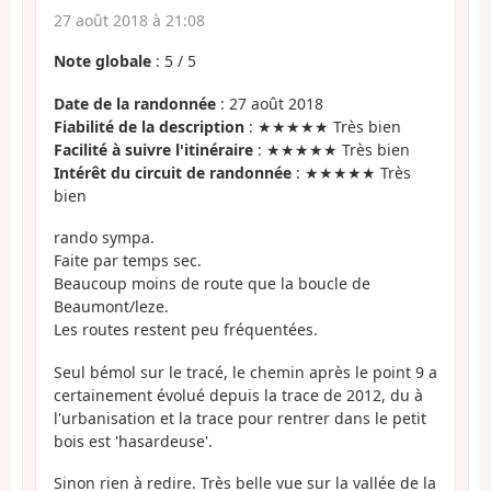
27 août 2018 à 21:08
Note globale
:
5
/
5
Date de la randonnée
: 27 août 2018
Fiabilité de la description
: ★★★★★ Très bien
Facilité à suivre l'itinéraire
: ★★★★★ Très bien
Intérêt du circuit de randonnée
: ★★★★★ Très
bien
rando sympa.
Faite par temps sec.
Beaucoup moins de route que la boucle de
Beaumont/leze.
Les routes restent peu fréquentées.
Seul bémol sur le tracé, le chemin après le point 9 a
certainement évolué depuis la trace de 2012, du à
l'urbanisation et la trace pour rentrer dans le petit
bois est 'hasardeuse'.
Sinon rien à redire. Très belle vue sur la vallée de la