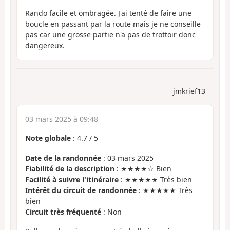
Rando facile et ombragée. J'ai tenté de faire une
boucle en passant par la route mais je ne conseille
pas car une grosse partie n'a pas de trottoir donc
dangereux.
jmkrief13
03 mars 2025 à 09:48
Note globale
:
4.7
/
5
Date de la randonnée
: 03 mars 2025
Fiabilité de la description
: ★★★★☆ Bien
Facilité à suivre l'itinéraire
: ★★★★★ Très bien
Intérêt du circuit de randonnée
: ★★★★★ Très
bien
Circuit très fréquenté
: Non