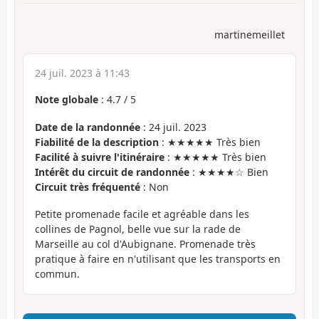
martinemeillet
24 juil. 2023 à 11:43
Note globale
:
4.7
/
5
Date de la randonnée
: 24 juil. 2023
Fiabilité de la description
: ★★★★★ Très bien
Facilité à suivre l'itinéraire
: ★★★★★ Très bien
Intérêt du circuit de randonnée
: ★★★★☆ Bien
Circuit très fréquenté
: Non
Petite promenade facile et agréable dans les
collines de Pagnol, belle vue sur la rade de
Marseille au col d'Aubignane. Promenade très
pratique à faire en n'utilisant que les transports en
commun.