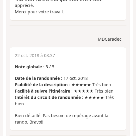
apprécié.
Merci pour votre travail.
MDCaradec
22 oct. 2018 à 08:37
Note globale
:
5
/
5
Date de la randonnée
: 17 oct. 2018
Fiabilité de la description
: ★★★★★ Très bien
Facilité à suivre l'itinéraire
: ★★★★★ Très bien
Intérêt du circuit de randonnée
: ★★★★★ Très
bien
Bien détaillé. Pas besoin de repérage avant la
rando. Bravo!!!