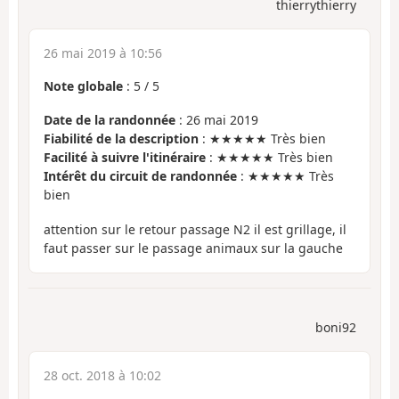
thierrythierry
26 mai 2019 à 10:56
Note globale
:
5
/
5
Date de la randonnée
: 26 mai 2019
Fiabilité de la description
: ★★★★★ Très bien
Facilité à suivre l'itinéraire
: ★★★★★ Très bien
Intérêt du circuit de randonnée
: ★★★★★ Très
bien
attention sur le retour passage N2 il est grillage, il
faut passer sur le passage animaux sur la gauche
boni92
28 oct. 2018 à 10:02