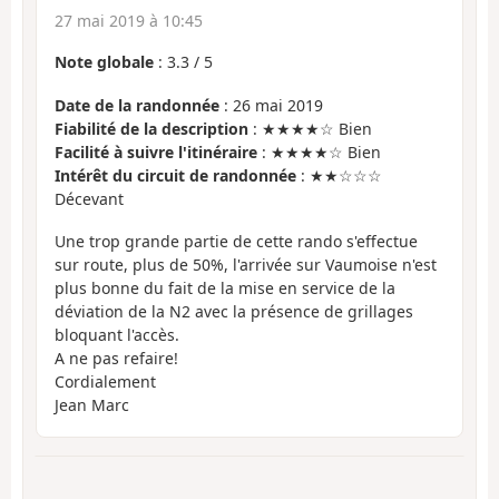
27 mai 2019 à 10:45
Note globale
:
3.3
/
5
Date de la randonnée
: 26 mai 2019
Fiabilité de la description
: ★★★★☆ Bien
Facilité à suivre l'itinéraire
: ★★★★☆ Bien
Intérêt du circuit de randonnée
: ★★☆☆☆
Décevant
Une trop grande partie de cette rando s'effectue
sur route, plus de 50%, l'arrivée sur Vaumoise n'est
plus bonne du fait de la mise en service de la
déviation de la N2 avec la présence de grillages
bloquant l'accès.
A ne pas refaire!
Cordialement
Jean Marc