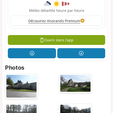
Météo détaillée heure par heure
Découvrez Visorando Premium
Ouvrir dans l'app
Photos