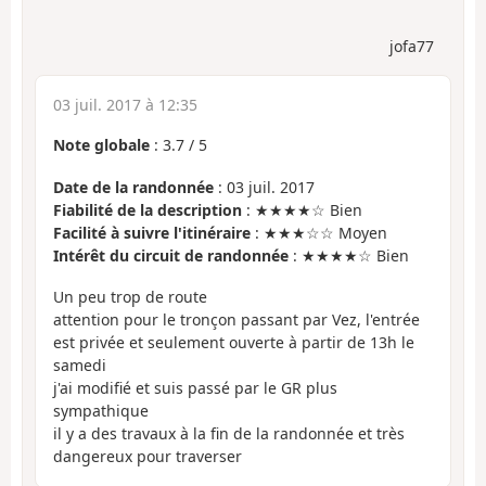
jofa77
03 juil. 2017 à 12:35
Note globale
:
3.7
/
5
Date de la randonnée
: 03 juil. 2017
Fiabilité de la description
: ★★★★☆ Bien
Facilité à suivre l'itinéraire
: ★★★☆☆ Moyen
Intérêt du circuit de randonnée
: ★★★★☆ Bien
Un peu trop de route
attention pour le tronçon passant par Vez, l'entrée
est privée et seulement ouverte à partir de 13h le
samedi
j'ai modifié et suis passé par le GR plus
sympathique
il y a des travaux à la fin de la randonnée et très
dangereux pour traverser