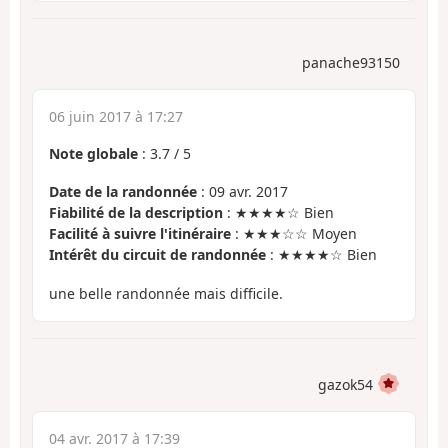
panache93150
06 juin 2017 à 17:27
Note globale
:
3.7
/
5
Date de la randonnée
: 09 avr. 2017
Fiabilité de la description
: ★★★★☆ Bien
Facilité à suivre l'itinéraire
: ★★★☆☆ Moyen
Intérêt du circuit de randonnée
: ★★★★☆ Bien
une belle randonnée mais difficile.
gazok54
04 avr. 2017 à 17:39