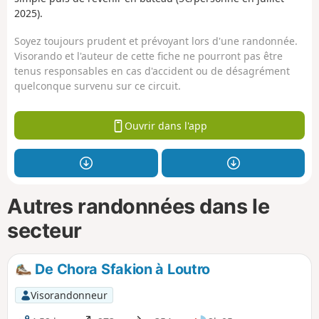
2025).
Soyez toujours prudent et prévoyant lors d'une randonnée.
Visorando et l'auteur de cette fiche ne pourront pas être
tenus responsables en cas d'accident ou de désagrément
quelconque survenu sur ce circuit.
Ouvrir dans l'app
Autres randonnées dans le
secteur
De Chora Sfakion à Loutro
Visorandonneur