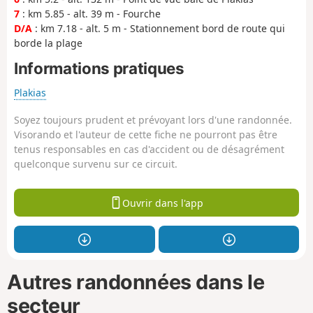
7
: km 5.85 - alt. 39 m - Fourche
D/A
: km 7.18 - alt. 5 m - Stationnement bord de route qui
borde la plage
Informations pratiques
Plakias
Soyez toujours prudent et prévoyant lors d'une randonnée.
Visorando et l'auteur de cette fiche ne pourront pas être
tenus responsables en cas d'accident ou de désagrément
quelconque survenu sur ce circuit.
Ouvrir dans l'app
Autres randonnées dans le
secteur