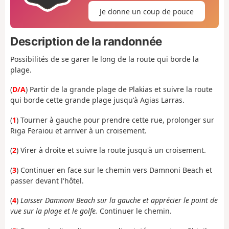
Je donne un coup de pouce
Description de la randonnée
Possibilités de se garer le long de la route qui borde la
plage.
(
D/A
) Partir de la grande plage de Plakias et suivre la route
qui borde cette grande plage jusqu'à Agias Larras.
(
1
) Tourner à gauche pour prendre cette rue, prolonger sur
Riga Feraiou et arriver à un croisement.
(
2
) Virer à droite et suivre la route jusqu'à un croisement.
(
3
) Continuer en face sur le chemin vers Damnoni Beach et
passer devant l'hôtel.
(
4
)
Laisser Damnoni Beach sur la gauche et apprécier le point de
vue sur la plage et le golfe.
Continuer le chemin.