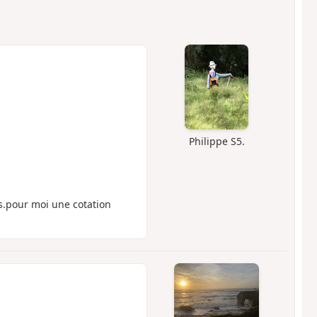
Philippe S5.
.pour moi une cotation