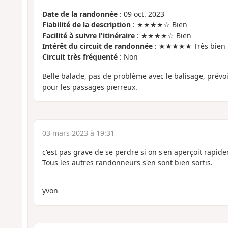
Date de la randonnée
: 09 oct. 2023
Fiabilité de la description
: ★★★★☆ Bien
Facilité à suivre l'itinéraire
: ★★★★☆ Bien
Intérêt du circuit de randonnée
: ★★★★★ Très bien
Circuit très fréquenté
: Non
Belle balade, pas de problème avec le balisage, prév
pour les passages pierreux.
03 mars 2023 à 19:31
c'est pas grave de se perdre si on s'en aperçoit rapide
Tous les autres randonneurs s'en sont bien sortis.
yvon