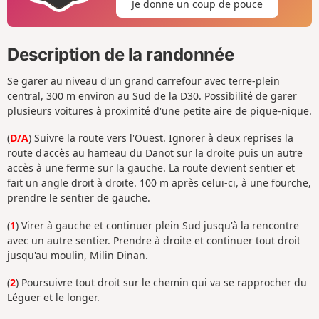
Je donne un coup de pouce
Description de la randonnée
Se garer au niveau d'un grand carrefour avec terre-plein
central, 300 m environ au Sud de la D30. Possibilité de garer
plusieurs voitures à proximité d'une petite aire de pique-nique.
(
D/A
) Suivre la route vers l'Ouest. Ignorer à deux reprises la
route d'accès au hameau du Danot sur la droite puis un autre
accès à une ferme sur la gauche. La route devient sentier et
fait un angle droit à droite. 100 m après celui-ci, à une fourche,
prendre le sentier de gauche.
(
1
) Virer à gauche et continuer plein Sud jusqu'à la rencontre
avec un autre sentier. Prendre à droite et continuer tout droit
jusqu'au moulin, Milin Dinan.
(
2
) Poursuivre tout droit sur le chemin qui va se rapprocher du
Léguer et le longer.