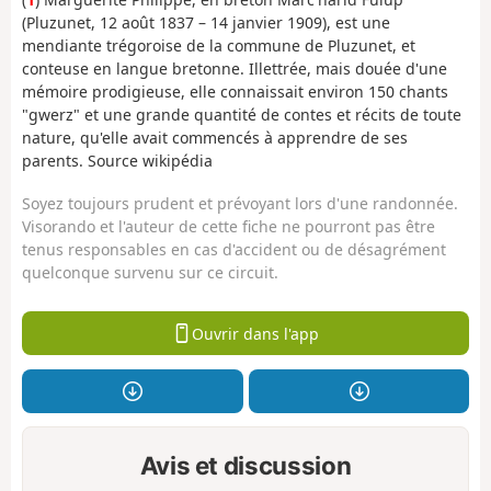
(Pluzunet, 12 août 1837 – 14 janvier 1909), est une
mendiante trégoroise de la commune de Pluzunet, et
conteuse en langue bretonne. Illettrée, mais douée d'une
mémoire prodigieuse, elle connaissait environ 150 chants
"gwerz" et une grande quantité de contes et récits de toute
nature, qu'elle avait commencés à apprendre de ses
parents. Source wikipédia
Soyez toujours prudent et prévoyant lors d'une randonnée.
Visorando et l'auteur de cette fiche ne pourront pas être
tenus responsables en cas d'accident ou de désagrément
quelconque survenu sur ce circuit.
Ouvrir dans l'app
Avis et discussion