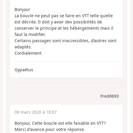
Bonjour
La boucle ne peut pas se faire en VTT telle qu’elle
est décrite. Il doit y avoir des possibilités de
conserver le principe et les hébergements mais il
faut la modifier.
Certains passages sont inaccessibles, d’autres sont
adaptés.
Cordialement
Gypaétus
Fred0693
08 mars 2026 à 18:07
Bonjour, Cette boucle est elle faisable en VTT?
Merci d'avance pour votre réponse.