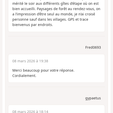
mérité le soir aux différents gîtes d’étape où on est
bien accueilli. Paysages de forêt au rendez-vous, on
a l’impression d’être seul au monde, je n’ai croisé
personne sauf dans les villages. GPS et trace
bienvenus par endroits.
Fred0693
08 mars 2026 à 19:38
Merci beaucoup pour votre réponse.
Cordialement.
gypaetus
08 mars 2026 à 18:14