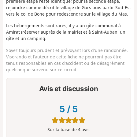
première étape reste identique; pour la seconde étape,
rejoindre comme décrit le village de Gars puis partir Sud-Est
vers le col de Bone pour redescendre sur le village du Mas.
Les hébergements sont rares, il y a un gîte communal à
Amirat (réserver auprès de la mairie) et à Saint-Auban, un
gîte et un camping.
Soyez toujours prudent et prévoyant lors d'une randonnée.
Visorando et l'auteur de cette fiche ne pourront pas être
tenus responsables en cas d'accident ou de désagrément
quelconque survenu sur ce circuit.
Avis et discussion
5
/
5
Sur la base de
4
avis