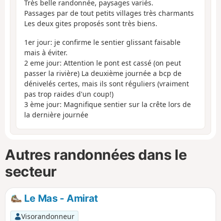
Très belle randonnée, paysages variés.
Passages par de tout petits villages très charmants
Les deux gites proposés sont très biens.
1er jour: je confirme le sentier glissant faisable
mais à éviter.
2 eme jour: Attention le pont est cassé (on peut
passer la rivière) La deuxième journée a bcp de
dénivelés certes, mais ils sont réguliers (vraiment
pas trop raides d'un coup!)
3 ème jour: Magnifique sentier sur la crête lors de
la dernière journée
Autres randonnées dans le
secteur
Le Mas - Amirat
Visorandonneur