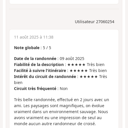
Utilisateur 27060254
11 août 2025 à 11:38
Note globale
:
5
/
5
Date de la randonnée
: 09 août 2025
Fiabilité de la description
: ★★★★★ Très bien
Facilité à suivre l'itinéraire
: ★★★★★ Très bien
Intérêt du circuit de randonnée
: ★★★★★ Très
bien
Circuit très fréquenté
: Non
Très belle randonnée, effectué en 2 jours avec un
ami. Les paysages sont magnifiques, on évolue
vraiment dans un environnement sauvage. Nous
avons vraiment eu une impression de seul au
monde aucun autre randonneur de croisé.