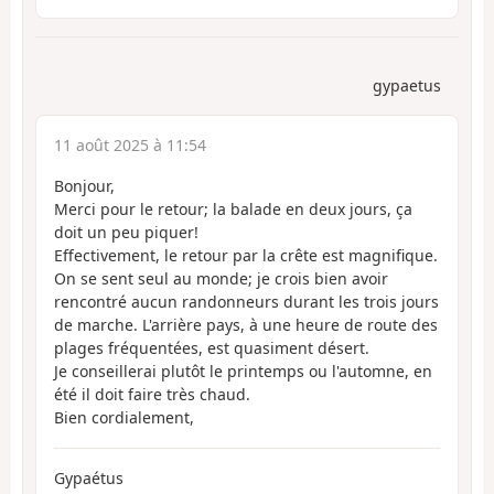
gypaetus
11 août 2025 à 11:54
Bonjour,
Merci pour le retour; la balade en deux jours, ça
doit un peu piquer!
Effectivement, le retour par la crête est magnifique.
On se sent seul au monde; je crois bien avoir
rencontré aucun randonneurs durant les trois jours
de marche. L'arrière pays, à une heure de route des
plages fréquentées, est quasiment désert.
Je conseillerai plutôt le printemps ou l'automne, en
été il doit faire très chaud.
Bien cordialement,
Gypaétus