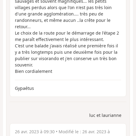
sauvages et souvent magnifiques... les petits
villages perdus alors que l'on n'est pas très loin
d'une grande agglomération.... très peu de
randonneurs, et même aucun ..la crête pour le
retour...
Le choix de la route pour le démarrage de l'étape 2
me paraît effectivement le plus intéressant.
C'est une balade j'avais réalisé une première fois il
y a très longtemps puis une deuxième fois pour la
publier sur visorando et j'en conserve un très bon
souvenir.
Bien cordialement
Gypaétus
luc et laurianne
26 avr. 2023 à 09:30
• Modifié le :
26 avr. 2023 à