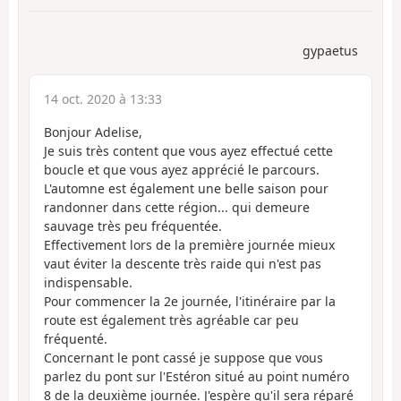
gypaetus
14 oct. 2020 à 13:33
Bonjour Adelise,
Je suis très content que vous ayez effectué cette
boucle et que vous ayez apprécié le parcours.
L'automne est également une belle saison pour
randonner dans cette région... qui demeure
sauvage très peu fréquentée.
Effectivement lors de la première journée mieux
vaut éviter la descente très raide qui n'est pas
indispensable.
Pour commencer la 2e journée, l'itinéraire par la
route est également très agréable car peu
fréquenté.
Concernant le pont cassé je suppose que vous
parlez du pont sur l'Estéron situé au point numéro
8 de la deuxième journée. J'espère qu'il sera réparé