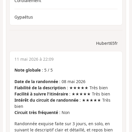
Cordialement
Gypaétus
Hubert65fr
11 mai 2026 à 22:09
Note globale
:
5
/
5
Date de la randonnée
: 08 mai 2026
Fiabilité de la description
: ★★★★★ Très bien
Facilité à suivre l'itinéraire
: ★★★★★ Très bien
Intérêt du circuit de randonnée
: ★★★★★ Très
bien
Circuit très fréquenté
: Non
Randonnée exquise faite sur 3 jours, en solo, en
suivant le descriptif clair et détaillé, et repos bien