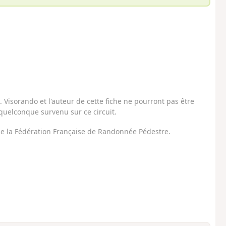
Visorando et l'auteur de cette fiche ne pourront pas être
uelconque survenu sur ce circuit.
 de la Fédération Française de Randonnée Pédestre.