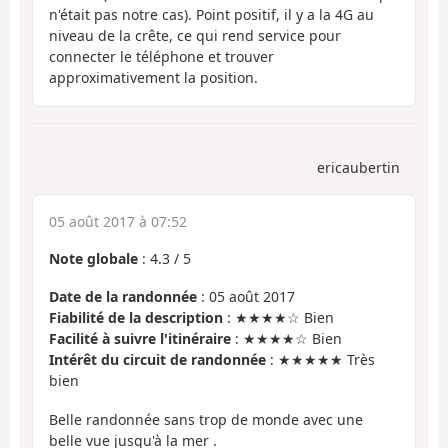
n'était pas notre cas). Point positif, il y a la 4G au
niveau de la crête, ce qui rend service pour
connecter le téléphone et trouver
approximativement la position.
ericaubertin
05 août 2017 à 07:52
Note globale
:
4.3
/
5
Date de la randonnée
: 05 août 2017
Fiabilité de la description
: ★★★★☆ Bien
Facilité à suivre l'itinéraire
: ★★★★☆ Bien
Intérêt du circuit de randonnée
: ★★★★★ Très
bien
Belle randonnée sans trop de monde avec une
belle vue jusqu'à la mer .