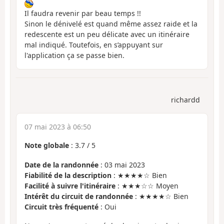
Il faudra revenir par beau temps !!
Sinon le dénivelé est quand même assez raide et la
redescente est un peu délicate avec un itinéraire
mal indiqué. Toutefois, en s’appuyant sur
l'application ça se passe bien.
richardd
07 mai 2023 à 06:50
Note globale
:
3.7
/
5
Date de la randonnée
: 03 mai 2023
Fiabilité de la description
: ★★★★☆ Bien
Facilité à suivre l'itinéraire
: ★★★☆☆ Moyen
Intérêt du circuit de randonnée
: ★★★★☆ Bien
Circuit très fréquenté
: Oui