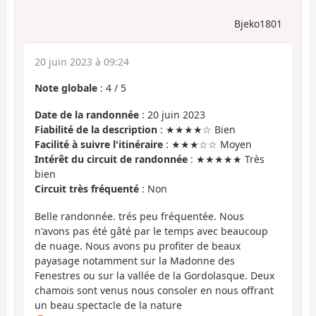
Bjeko1801
20 juin 2023 à 09:24
Note globale
:
4
/
5
Date de la randonnée
: 20 juin 2023
Fiabilité de la description
: ★★★★☆ Bien
Facilité à suivre l'itinéraire
: ★★★☆☆ Moyen
Intérêt du circuit de randonnée
: ★★★★★ Très
bien
Circuit très fréquenté
: Non
Belle randonnée. trés peu fréquentée. Nous
n'avons pas été gâté par le temps avec beaucoup
de nuage. Nous avons pu profiter de beaux
payasage notamment sur la Madonne des
Fenestres ou sur la vallée de la Gordolasque. Deux
chamois sont venus nous consoler en nous offrant
un beau spectacle de la nature