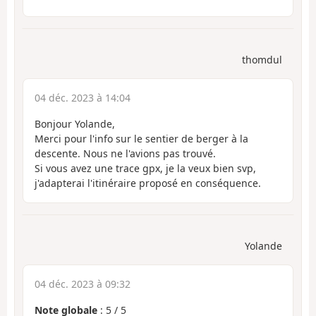
thomdul
04 déc. 2023 à 14:04
Bonjour Yolande,
Merci pour l'info sur le sentier de berger à la
descente. Nous ne l'avions pas trouvé.
Si vous avez une trace gpx, je la veux bien svp,
j'adapterai l'itinéraire proposé en conséquence.
Yolande
04 déc. 2023 à 09:32
Note globale
:
5
/
5