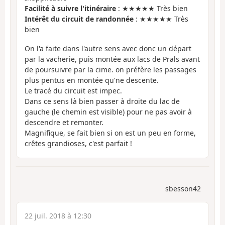
Facilité à suivre l'itinéraire
: ★★★★★ Très bien
Intérêt du circuit de randonnée
: ★★★★★ Très
bien
On l'a faite dans l'autre sens avec donc un départ
par la vacherie, puis montée aux lacs de Prals avant
de poursuivre par la cime. on préfère les passages
plus pentus en montée qu'ne descente.
Le tracé du circuit est impec.
Dans ce sens là bien passer à droite du lac de
gauche (le chemin est visible) pour ne pas avoir à
descendre et remonter.
Magnifique, se fait bien si on est un peu en forme,
crêtes grandioses, c'est parfait !
sbesson42
22 juil. 2018 à 12:30