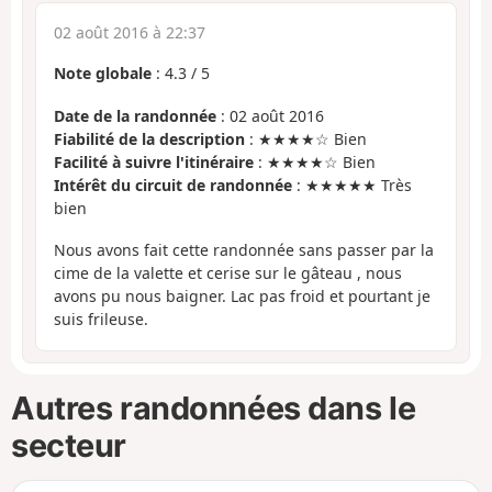
02 août 2016 à 22:37
Note globale
:
4.3
/
5
Date de la randonnée
: 02 août 2016
Fiabilité de la description
: ★★★★☆ Bien
Facilité à suivre l'itinéraire
: ★★★★☆ Bien
Intérêt du circuit de randonnée
: ★★★★★ Très
bien
Nous avons fait cette randonnée sans passer par la
cime de la valette et cerise sur le gâteau , nous
avons pu nous baigner. Lac pas froid et pourtant je
suis frileuse.
Autres randonnées dans le
secteur