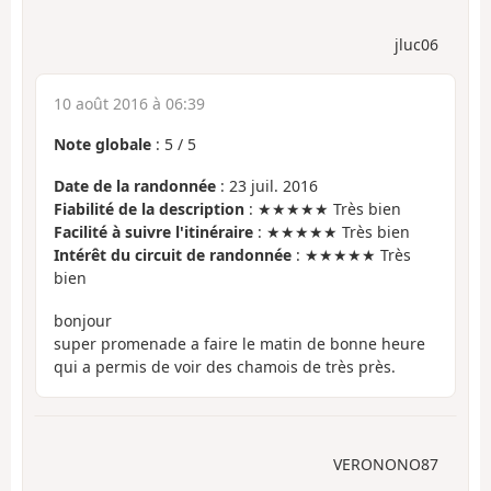
jluc06
10 août 2016 à 06:39
Note globale
:
5
/
5
Date de la randonnée
: 23 juil. 2016
Fiabilité de la description
: ★★★★★ Très bien
Facilité à suivre l'itinéraire
: ★★★★★ Très bien
Intérêt du circuit de randonnée
: ★★★★★ Très
bien
bonjour
super promenade a faire le matin de bonne heure
qui a permis de voir des chamois de très près.
VERONONO87