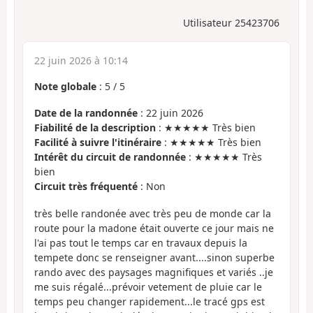
Utilisateur 25423706
22 juin 2026 à 10:14
Note globale
:
5
/
5
Date de la randonnée
: 22 juin 2026
Fiabilité de la description
: ★★★★★ Très bien
Facilité à suivre l'itinéraire
: ★★★★★ Très bien
Intérêt du circuit de randonnée
: ★★★★★ Très
bien
Circuit très fréquenté
: Non
très belle randonée avec très peu de monde car la
route pour la madone était ouverte ce jour mais ne
l'ai pas tout le temps car en travaux depuis la
tempete donc se renseigner avant....sinon superbe
rando avec des paysages magnifiques et variés ..je
me suis régalé...prévoir vetement de pluie car le
temps peu changer rapidement...le tracé gps est