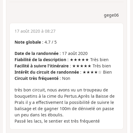
gege06
17 août 2020 à 08:27
Note globale
:
4.7
/
5
Date de la randonnée
: 17 août 2020
Fiabilité de la description
: ★★★★★ Très bien
Facilité à suivre l'itinéraire
: ★★★★★ Très bien
Intérêt du circuit de randonnée
: ★★★★☆ Bien
Circuit très fréquenté
: Non
très bon circuit, nous avons vu un troupeau de
bouquetins à la cime du Pertus.Après la Baisse de
Prals il y a effectivement la possibilité de suivre le
balisage et de gagner 100m de dénivelé on passe
un peu dans les éboulis.
Passé les lacs, le sentier est très fréquenté