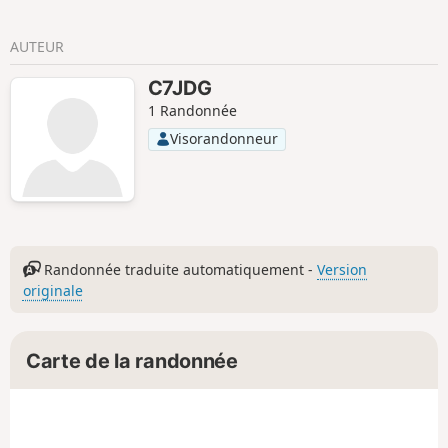
AUTEUR
C7JDG
1 Randonnée
Visorandonneur
Randonnée traduite automatiquement -
Version
originale
Carte de la randonnée