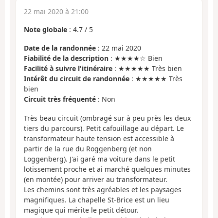
22 mai 2020 à 21:00
Note globale
:
4.7
/
5
Date de la randonnée
: 22 mai 2020
Fiabilité de la description
: ★★★★☆ Bien
Facilité à suivre l'itinéraire
: ★★★★★ Très bien
Intérêt du circuit de randonnée
: ★★★★★ Très
bien
Circuit très fréquenté
: Non
Très beau circuit (ombragé sur à peu près les deux
tiers du parcours). Petit cafouillage au départ. Le
transformateur haute tension est accessible à
partir de la rue du Roggenberg (et non
Loggenberg). J'ai garé ma voiture dans le petit
lotissement proche et ai marché quelques minutes
(en montée) pour arriver au transformateur.
Les chemins sont très agréables et les paysages
magnifiques. La chapelle St-Brice est un lieu
magique qui mérite le petit détour.