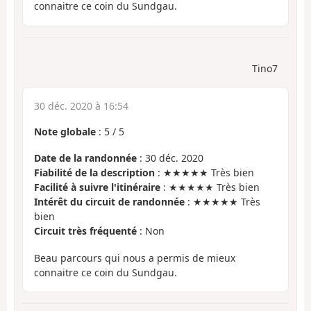
connaitre ce coin du Sundgau.
Tino7
30 déc. 2020 à 16:54
Note globale
:
5
/
5
Date de la randonnée
: 30 déc. 2020
Fiabilité de la description
: ★★★★★ Très bien
Facilité à suivre l'itinéraire
: ★★★★★ Très bien
Intérêt du circuit de randonnée
: ★★★★★ Très
bien
Circuit très fréquenté
: Non
Beau parcours qui nous a permis de mieux
connaitre ce coin du Sundgau.