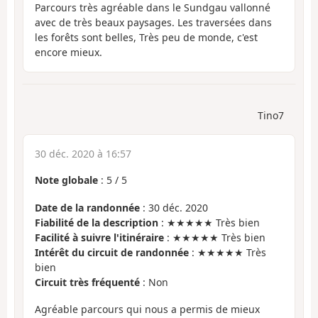
Parcours très agréable dans le Sundgau vallonné
avec de très beaux paysages. Les traversées dans
les forêts sont belles, Très peu de monde, c'est
encore mieux.
Tino7
30 déc. 2020 à 16:57
Note globale
:
5
/
5
Date de la randonnée
: 30 déc. 2020
Fiabilité de la description
: ★★★★★ Très bien
Facilité à suivre l'itinéraire
: ★★★★★ Très bien
Intérêt du circuit de randonnée
: ★★★★★ Très
bien
Circuit très fréquenté
: Non
Agréable parcours qui nous a permis de mieux