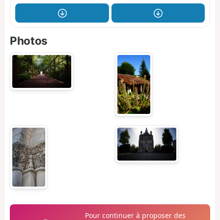
Photos
Pour continuer à proposer des