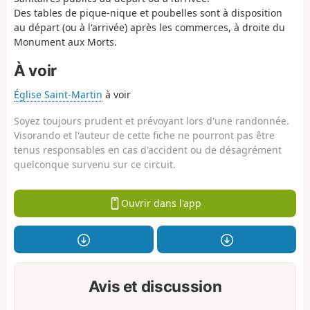
Des tables de pique-nique et poubelles sont à disposition
au départ (ou à l'arrivée) après les commerces, à droite du
Monument aux Morts.
À voir
Église Saint-Martin
à voir
Soyez toujours prudent et prévoyant lors d'une randonnée.
Visorando et l'auteur de cette fiche ne pourront pas être
tenus responsables en cas d'accident ou de désagrément
quelconque survenu sur ce circuit.
Ouvrir dans l'app
Avis et discussion