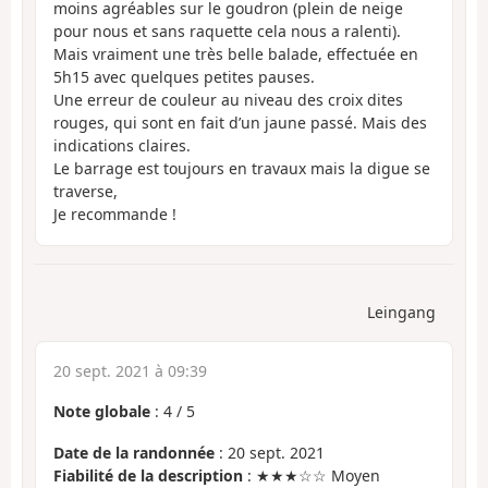
moins agréables sur le goudron (plein de neige
pour nous et sans raquette cela nous a ralenti).
Mais vraiment une très belle balade, effectuée en
5h15 avec quelques petites pauses.
Une erreur de couleur au niveau des croix dites
rouges, qui sont en fait d’un jaune passé. Mais des
indications claires.
Le barrage est toujours en travaux mais la digue se
traverse,
Je recommande !
Leingang
20 sept. 2021 à 09:39
Note globale
:
4
/
5
Date de la randonnée
: 20 sept. 2021
Fiabilité de la description
: ★★★☆☆ Moyen