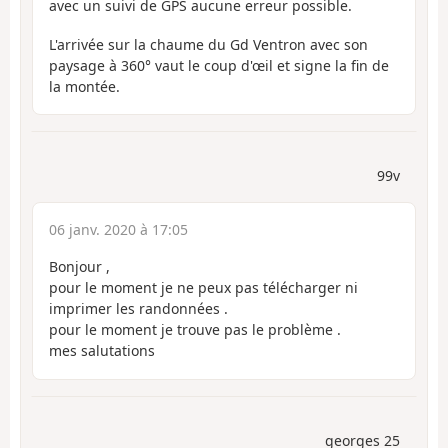
avec un suivi de GPS aucune erreur possible.
L'arrivée sur la chaume du Gd Ventron avec son
paysage à 360° vaut le coup d'œil et signe la fin de
la montée.
99v
06 janv. 2020 à 17:05
Bonjour ,
pour le moment je ne peux pas télécharger ni
imprimer les randonnées .
pour le moment je trouve pas le problème .
mes salutations
georges 25