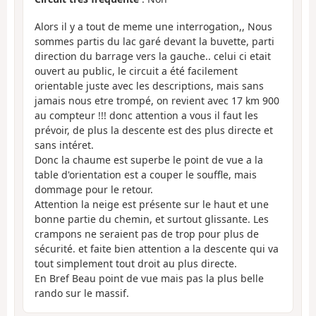
Alors il y a tout de meme une interrogation,, Nous
sommes partis du lac garé devant la buvette, parti
direction du barrage vers la gauche.. celui ci etait
ouvert au public, le circuit a été facilement
orientable juste avec les descriptions, mais sans
jamais nous etre trompé, on revient avec 17 km 900
au compteur !!! donc attention a vous il faut les
prévoir, de plus la descente est des plus directe et
sans intéret.
Donc la chaume est superbe le point de vue a la
table d'orientation est a couper le souffle, mais
dommage pour le retour.
Attention la neige est présente sur le haut et une
bonne partie du chemin, et surtout glissante. Les
crampons ne seraient pas de trop pour plus de
sécurité. et faite bien attention a la descente qui va
tout simplement tout droit au plus directe.
En Bref Beau point de vue mais pas la plus belle
rando sur le massif.