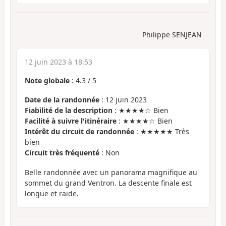
Philippe SENJEAN
12 juin 2023 à 18:53
Note globale
:
4.3
/
5
Date de la randonnée
: 12 juin 2023
Fiabilité de la description
: ★★★★☆ Bien
Facilité à suivre l'itinéraire
: ★★★★☆ Bien
Intérêt du circuit de randonnée
: ★★★★★ Très
bien
Circuit très fréquenté
: Non
Belle randonnée avec un panorama magnifique au
sommet du grand Ventron. La descente finale est
longue et raide.