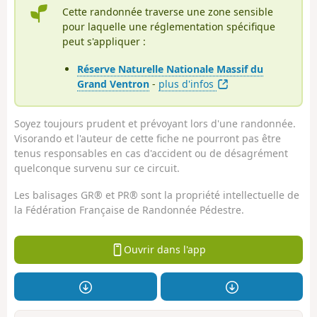
Cette randonnée traverse une zone sensible
pour laquelle une réglementation spécifique
peut s'appliquer :
Réserve Naturelle Nationale Massif du
Grand Ventron
-
plus d'infos
Soyez toujours prudent et prévoyant lors d'une randonnée.
Visorando et l'auteur de cette fiche ne pourront pas être
tenus responsables en cas d'accident ou de désagrément
quelconque survenu sur ce circuit.
Les balisages GR® et PR® sont la propriété intellectuelle de
la Fédération Française de Randonnée Pédestre.
Ouvrir dans l'app