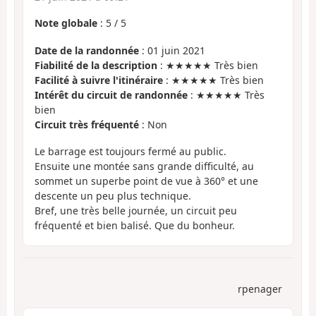
Note globale
:
5
/
5
Date de la randonnée
: 01 juin 2021
Fiabilité de la description
: ★★★★★ Très bien
Facilité à suivre l'itinéraire
: ★★★★★ Très bien
Intérêt du circuit de randonnée
: ★★★★★ Très
bien
Circuit très fréquenté
: Non
Le barrage est toujours fermé au public.
Ensuite une montée sans grande difficulté, au
sommet un superbe point de vue à 360° et une
descente un peu plus technique.
Bref, une très belle journée, un circuit peu
fréquenté et bien balisé. Que du bonheur.
rpenager