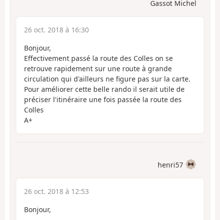
Gassot Michel
26 oct. 2018 à 16:30
Bonjour,
Effectivement passé la route des Colles on se
retrouve rapidement sur une route à grande
circulation qui d'ailleurs ne figure pas sur la carte.
Pour améliorer cette belle rando il serait utile de
préciser l'itinéraire une fois passée la route des
Colles
A+
henri57
26 oct. 2018 à 12:53
Bonjour,