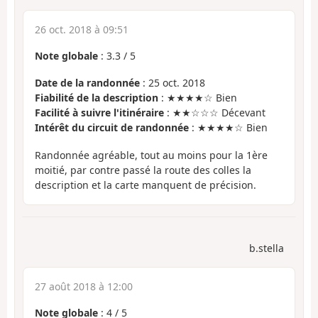
26 oct. 2018 à 09:51
Note globale
:
3.3
/
5
Date de la randonnée
: 25 oct. 2018
Fiabilité de la description
: ★★★★☆ Bien
Facilité à suivre l'itinéraire
: ★★☆☆☆ Décevant
Intérêt du circuit de randonnée
: ★★★★☆ Bien
Randonnée agréable, tout au moins pour la 1ère
moitié, par contre passé la route des colles la
description et la carte manquent de précision.
b.stella
27 août 2018 à 12:00
Note globale
:
4
/
5