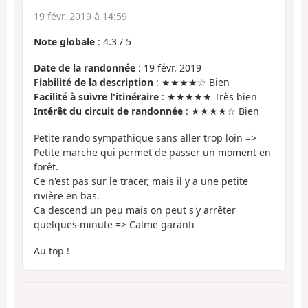
19 févr. 2019 à 14:59
Note globale
:
4.3
/
5
Date de la randonnée
: 19 févr. 2019
Fiabilité de la description
: ★★★★☆ Bien
Facilité à suivre l'itinéraire
: ★★★★★ Très bien
Intérêt du circuit de randonnée
: ★★★★☆ Bien
Petite rando sympathique sans aller trop loin =>
Petite marche qui permet de passer un moment en
forêt.
Ce n'est pas sur le tracer, mais il y a une petite
rivière en bas.
Ca descend un peu mais on peut s'y arrêter
quelques minute => Calme garanti
Au top !