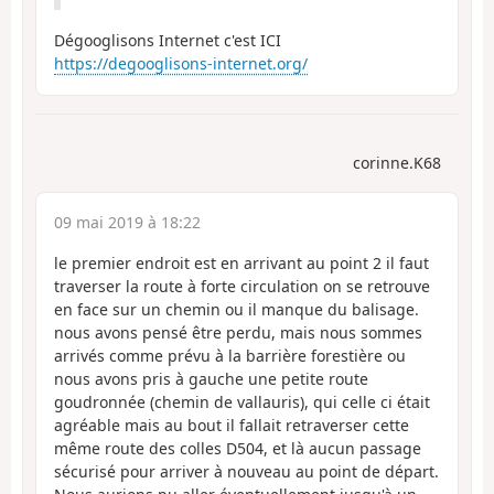
Dégooglisons Internet c'est ICI
https://degooglisons-internet.org/
corinne.K68
09 mai 2019 à 18:22
le premier endroit est en arrivant au point 2 il faut
traverser la route à forte circulation on se retrouve
en face sur un chemin ou il manque du balisage.
nous avons pensé être perdu, mais nous sommes
arrivés comme prévu à la barrière forestière ou
nous avons pris à gauche une petite route
goudronnée (chemin de vallauris), qui celle ci était
agréable mais au bout il fallait retraverser cette
même route des colles D504, et là aucun passage
sécurisé pour arriver à nouveau au point de départ.