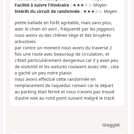
Facilité à suivre l'itinéraire
: ★★★☆☆ Moyen
Intérêt du circuit de randonnée
: ★★★☆☆ Moyen
petite ballade en forêt agréable, mais sans plus,
avec le chien en avril , fréquenté par les joggeurs.
nous avons vu des chênes liège et des bruyères
arbustives.
par contre un moment nous avons du traversé 2
fois une route avec beaucoup de circulation, et
c'était particulièrement dangereux car il y avait peu
de visibilité et les voitures roulaient assez vite , cela
a gaché un peu notre plaisir.
nous avons effectué cette randonnée en
remplacement de l'aqueduc romain car le départ
au parking était fermé et nous n'avons pas trouvé
d'autre voie au rond point suivant malgré le tracé.
Gregg06