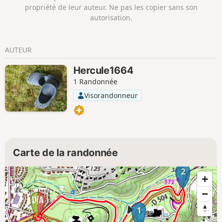
propriété de leur auteur. Ne pas les copier sans son
autorisation.
AUTEUR
Hercule1664
1 Randonnée
Visorandonneur
Carte de la randonnée
2
1