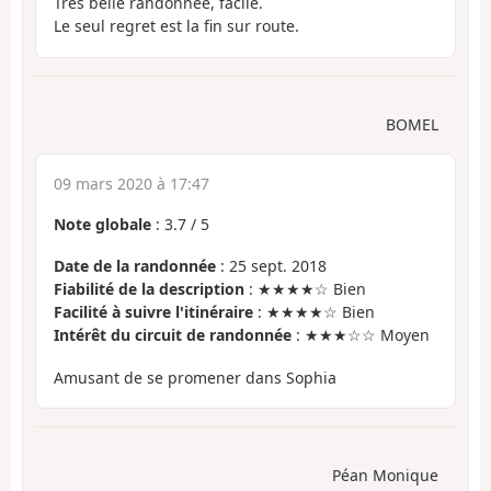
Très belle randonnée, facile.
Le seul regret est la fin sur route.
BOMEL
09 mars 2020 à 17:47
Note globale
:
3.7
/
5
Date de la randonnée
: 25 sept. 2018
Fiabilité de la description
: ★★★★☆ Bien
Facilité à suivre l'itinéraire
: ★★★★☆ Bien
Intérêt du circuit de randonnée
: ★★★☆☆ Moyen
Amusant de se promener dans Sophia
Péan Monique