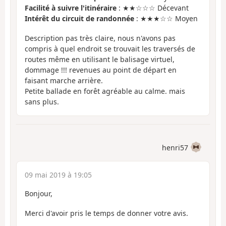
Facilité à suivre l'itinéraire
: ★★☆☆☆ Décevant
Intérêt du circuit de randonnée
: ★★★☆☆ Moyen
Description pas très claire, nous n'avons pas
compris à quel endroit se trouvait les traversés de
routes même en utilisant le balisage virtuel,
dommage !!! revenues au point de départ en
faisant marche arrière.
Petite ballade en forêt agréable au calme. mais
sans plus.
henri57
09 mai 2019 à 19:05
Bonjour,
Merci d'avoir pris le temps de donner votre avis.