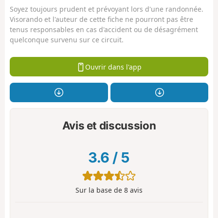
Soyez toujours prudent et prévoyant lors d'une randonnée.
Visorando et l'auteur de cette fiche ne pourront pas être
tenus responsables en cas d'accident ou de désagrément
quelconque survenu sur ce circuit.
Ouvrir dans l'app
Avis et discussion
3.6
/
5
Sur la base de
8
avis