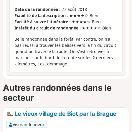
Date de la randonnée
: 27 août 2018
Fiabilité de la description
: ★★★★☆ Bien
Facilité à suivre l'itinéraire
: ★★★★☆ Bien
Intérêt du circuit de randonnée
: ★★★★☆ Bien
Belle randonnée dans la forêt. Par contre, on n'a
pas réussi à trouver les balises vers la fin du circuit
quand on traverse la route. On s'est retrouvés à
marcher sur le bord de la route sur les 2 derniers
kilomètres, c'est dommage.
Autres randonnées dans le
secteur
Le vieux village de Biot par la Brague
Visorandonneur