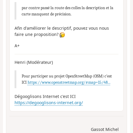
par contre passé la route des colles la description et la
carte manquent de précision.
Afin d'améliorer le descriptif, pouvez vous nous
faire une proposition?
A+
Henri (Modérateur)
Pour participer au projet OpenStreetMap (OSM) c'est
ICI
https://www.openstreetmap.org/#map=15/48...
Dégooglisons Internet c'est ICI
https://degooglisons-internet.org/
Gassot Michel