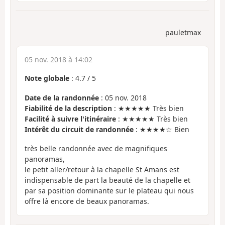
pauletmax
05 nov. 2018 à 14:02
Note globale
:
4.7
/
5
Date de la randonnée
: 05 nov. 2018
Fiabilité de la description
: ★★★★★ Très bien
Facilité à suivre l'itinéraire
: ★★★★★ Très bien
Intérêt du circuit de randonnée
: ★★★★☆ Bien
très belle randonnée avec de magnifiques
panoramas,
le petit aller/retour à la chapelle St Amans est
indispensable de part la beauté de la chapelle et
par sa position dominante sur le plateau qui nous
offre là encore de beaux panoramas.