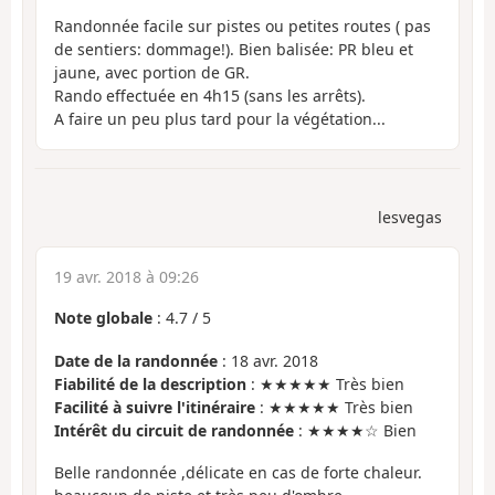
Randonnée facile sur pistes ou petites routes ( pas
de sentiers: dommage!). Bien balisée: PR bleu et
jaune, avec portion de GR.
Rando effectuée en 4h15 (sans les arrêts).
A faire un peu plus tard pour la végétation...
lesvegas
19 avr. 2018 à 09:26
Note globale
:
4.7
/
5
Date de la randonnée
: 18 avr. 2018
Fiabilité de la description
: ★★★★★ Très bien
Facilité à suivre l'itinéraire
: ★★★★★ Très bien
Intérêt du circuit de randonnée
: ★★★★☆ Bien
Belle randonnée ,délicate en cas de forte chaleur.