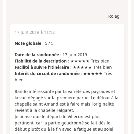
Rolag
17 juin 2019 à 11:13
Note globale
:
5
/
5
Date de la randonnée
: 17 juin 2019
Fiabilité de la description
: ★★★★★ Très bien
Facilité à suivre l'itinéraire
: ★★★★★ Très bien
Intérêt du circuit de randonnée
: ★★★★★ Très
bien
Rando intéressante par la variété des paysages et
la vue dégagé sur la première partie. Le détour à la
chapelle saint Amand est à faire mais l'originalité
revient à la chapelle Falgaret.
Je pense que le départ de Villecun est plus
pertinent, car la partie goudronné se fait dés le
début plutôt qu à la fin avec la fatigue et au soleil