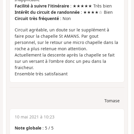
Facilité à suivre l'itinéraire
: ★★★★★ Très bien
Intérêt du circuit de randonnée
: ★★★★☆ Bien
Circuit très fréquenté
: Non
Circuit agréable, un doute sur le supplément à
faire pour la chapelle St AMANS. Par gout
personnel, sur le retour une micro chapelle dans la
roche a plus retenue mon attention.
Actuellement la descente après la chapelle se fait
sur un versant à l'ombre donc un peu dans la
fraicheur.
Ensemble très satisfaisant
Tomase
10 mai 2021 à 10:23
Note globale
:
5
/
5