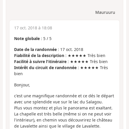
Mauruuru
17 oct. 2018 à 18:08
Note globale
:
5
/
5
Date de la randonnée
: 17 oct. 2018
Fiabilité de la description
: ★★★★★ Très bien
Facilité à suivre l'itinéraire
: ★★★★★ Très bien
Intérêt du circuit de randonnée
: ★★★★★ Très
bien
Bonjour,
c'est une magnifique randonnée et ce dés le départ
avec une splendide vue sur le lac du Salagou.
Plus vous montez et plus le panorama est exaltant.
La chapelle est très belle (même si on ne peut voir
l'intérieur), en chemin vous découvrirez le château
de Lavalette ainsi que le village de Lavalette.