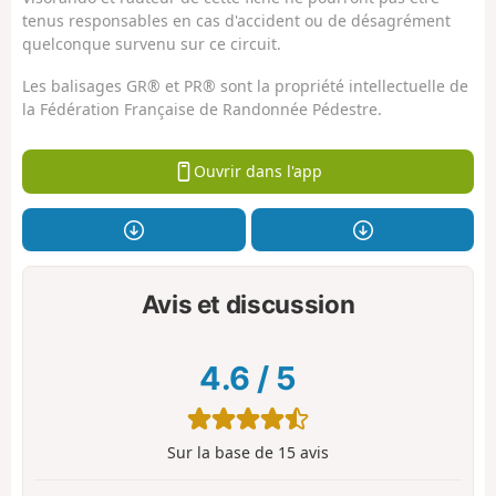
tenus responsables en cas d'accident ou de désagrément
quelconque survenu sur ce circuit.
Les balisages GR® et PR® sont la propriété intellectuelle de
la Fédération Française de Randonnée Pédestre.
Ouvrir dans l'app
Avis et discussion
4.6
/
5
Sur la base de
15
avis