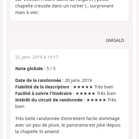
chapelle creusée dans un rocher ) , surprenant
mais à voir;
GMGALD
22 janv. 2019 à 19:17
Note globale
:
5
/
5
Date de la randonnée
: 20 janv. 2019
Fiabilité de la description
: ★★★★★ Très bien
Facilité à suivre l'itinéraire
: ★★★★★ Très bien
Intérêt du circuit de randonnée
: ★★★★★ Très
bien
Très belle randonnée d'entretient facile dommage
avec un peu de pluie, le panorama est jolie depuis
la chapelle St amand