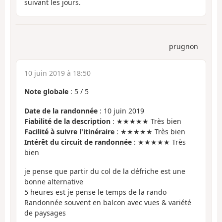
suivant les jours.
prugnon
10 juin 2019 à 18:50
Note globale
:
5
/
5
Date de la randonnée
: 10 juin 2019
Fiabilité de la description
: ★★★★★ Très bien
Facilité à suivre l'itinéraire
: ★★★★★ Très bien
Intérêt du circuit de randonnée
: ★★★★★ Très
bien
je pense que partir du col de la défriche est une
bonne alternative
5 heures est je pense le temps de la rando
Randonnée souvent en balcon avec vues & variété
de paysages