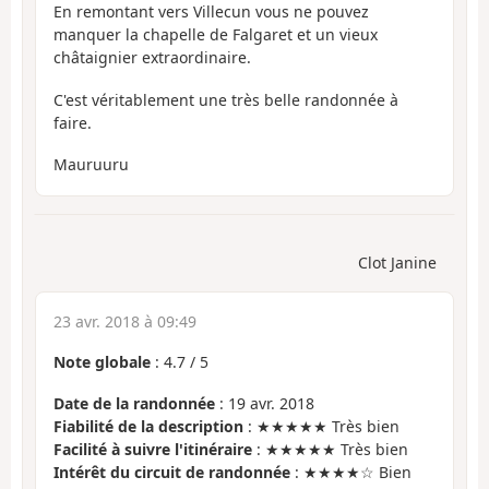
En remontant vers Villecun vous ne pouvez
manquer la chapelle de Falgaret et un vieux
châtaignier extraordinaire.
C'est véritablement une très belle randonnée à
faire.
Mauruuru
Clot Janine
23 avr. 2018 à 09:49
Note globale
:
4.7
/
5
Date de la randonnée
: 19 avr. 2018
Fiabilité de la description
: ★★★★★ Très bien
Facilité à suivre l'itinéraire
: ★★★★★ Très bien
Intérêt du circuit de randonnée
: ★★★★☆ Bien