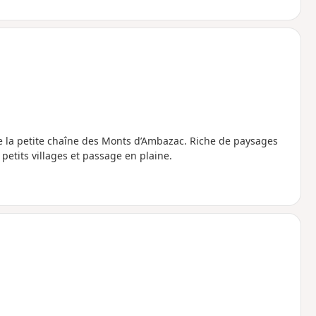
de la petite chaîne des Monts d’Ambazac. Riche de paysages
 petits villages et passage en plaine.