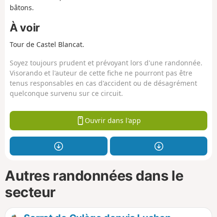
bâtons.
À voir
Tour de Castel Blancat.
Soyez toujours prudent et prévoyant lors d'une randonnée.
Visorando et l'auteur de cette fiche ne pourront pas être
tenus responsables en cas d'accident ou de désagrément
quelconque survenu sur ce circuit.
Ouvrir dans l'app
Autres randonnées dans le
secteur