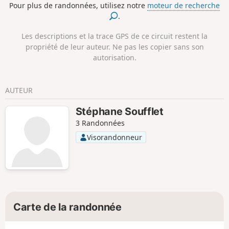
Pour plus de randonnées, utilisez notre
moteur de recherche
.
Les descriptions et la trace GPS de ce circuit restent la
propriété de leur auteur. Ne pas les copier sans son
autorisation.
AUTEUR
Stéphane Soufflet
3 Randonnées
Visorandonneur
Carte de la randonnée