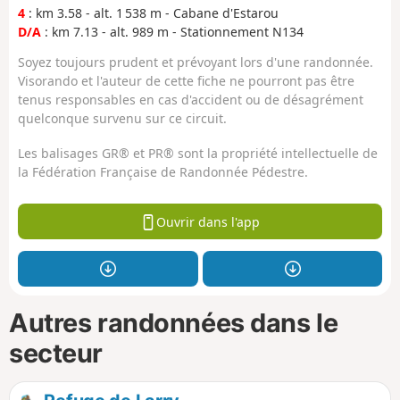
4
: km 3.58 - alt. 1 538 m - Cabane d'Estarou
D/A
: km 7.13 - alt. 989 m - Stationnement N134
Soyez toujours prudent et prévoyant lors d'une randonnée.
Visorando et l'auteur de cette fiche ne pourront pas être
tenus responsables en cas d'accident ou de désagrément
quelconque survenu sur ce circuit.
Les balisages GR® et PR® sont la propriété intellectuelle de
la Fédération Française de Randonnée Pédestre.
Ouvrir dans l'app
Autres randonnées dans le
secteur