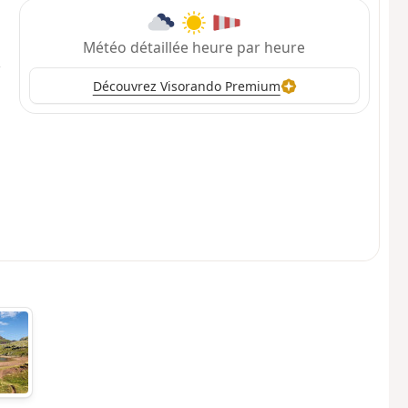
Météo détaillée heure par heure
Découvrez Visorando Premium