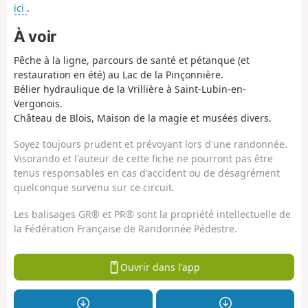
ici
.
À voir
Pêche à la ligne, parcours de santé et pétanque (et
restauration en été) au Lac de la Pinçonnière.
Bélier hydraulique de la Vrillière à Saint-Lubin-en-
Vergonois.
Château de Blois, Maison de la magie et musées divers.
Soyez toujours prudent et prévoyant lors d'une randonnée.
Visorando et l'auteur de cette fiche ne pourront pas être
tenus responsables en cas d'accident ou de désagrément
quelconque survenu sur ce circuit.
Les balisages GR® et PR® sont la propriété intellectuelle de
la Fédération Française de Randonnée Pédestre.
Ouvrir dans l'app