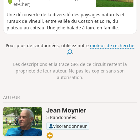
et-Cher)
Une découverte de la diversité des paysages naturels et
ruraux de Vineuil, entre vallée du Cosson et Loire, du
plateau au coteau. Une jolie balade à faire en famille.
Pour plus de randonnées, utilisez notre
moteur de recherche
.
Les descriptions et la trace GPS de ce circuit restent la
propriété de leur auteur. Ne pas les copier sans son
autorisation.
AUTEUR
Jean Moynier
5 Randonnées
Visorandonneur