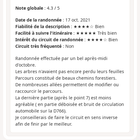
Note globale
:
4.3
/
5
Date de la randonnée
: 17 oct. 2021
Fiabilité de la description
: ★★★★☆ Bien
Facilité à suivre l'itinéraire
: ★★★★★ Très bien
Intérêt du circuit de randonnée
: ★★★★☆ Bien
Circuit très fréquenté
: Non
Randonnée effectuée par un bel après-midi
d'octobre.
Les arbres n'avaient pas encore perdu leurs feuilles
Parcours constitué de beaux chemins forestiers.
De nombreuses allées permettent de modifier ou
raccourcir le parcours.
La dernière partie (après le point 7) est moins
agréable ( en partie déboisée et bruit de circulation
automobile sur la D766).
Je conseillerais de faire le circuit en sens inverse
afin de finir par le meilleur.