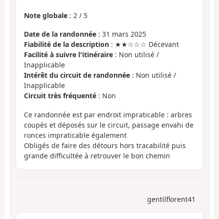
Note globale
:
2
/
5
Date de la randonnée
: 31 mars 2025
Fiabilité de la description
: ★★☆☆☆ Décevant
Facilité à suivre l'itinéraire
: Non utilisé /
Inapplicable
Intérêt du circuit de randonnée
: Non utilisé /
Inapplicable
Circuit très fréquenté
: Non
Ce randonnée est par endroit impraticable : arbres
coupés et déposés sur le circuit, passage envahi de
ronces impraticable également
Obligés de faire des détours hors tracabilité puis
grande difficultée à retrouver le bon chemin
gentilflorent41