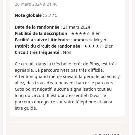
26 mars 2024 à 21:46
Note globale
:
3.7
/
5
Date de la randonnée
: 21 mars 2024
Fiabilité de la description
: ★★★★☆ Bien
Facilité à suivre l'itinéraire
: ★★★☆☆ Moyen
Intérêt du circuit de randonnée
: ★★★★☆ Bien
Circuit très fréquenté
: Non
Ce circuit, dans la très belle forêt de Blois, est très
agréable. Le parcours n’est pas très difficile.
Attention quand même suivant la période où vous y
allez, des trous d’eau peuvent barrer le parcours.
Gros point négatif, aucune signalisation tout au
long du circuit. Il est donc essentiel d’avoir le
parcours enregistré sur votre téléphone et ainsi
être guidé.