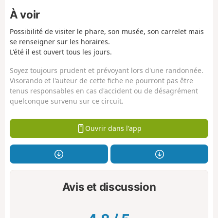
À voir
Possibilité de visiter le phare, son musée, son carrelet mais
se renseigner sur les horaires.
L'été il est ouvert tous les jours.
Soyez toujours prudent et prévoyant lors d'une randonnée.
Visorando et l'auteur de cette fiche ne pourront pas être
tenus responsables en cas d'accident ou de désagrément
quelconque survenu sur ce circuit.
Ouvrir dans l'app
Avis et discussion