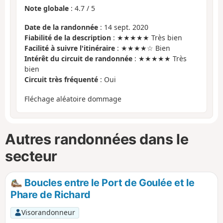
Note globale
:
4.7
/
5
Date de la randonnée
: 14 sept. 2020
Fiabilité de la description
: ★★★★★ Très bien
Facilité à suivre l'itinéraire
: ★★★★☆ Bien
Intérêt du circuit de randonnée
: ★★★★★ Très
bien
Circuit très fréquenté
: Oui
Fléchage aléatoire dommage
Autres randonnées dans le
secteur
Boucles entre le Port de Goulée et le
Phare de Richard
Visorandonneur