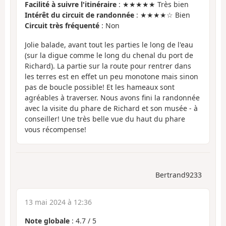
Facilité à suivre l'itinéraire
: ★★★★★ Très bien
Intérêt du circuit de randonnée
: ★★★★☆ Bien
Circuit très fréquenté
: Non
Jolie balade, avant tout les parties le long de l'eau
(sur la digue comme le long du chenal du port de
Richard). La partie sur la route pour rentrer dans
les terres est en effet un peu monotone mais sinon
pas de boucle possible! Et les hameaux sont
agréables à traverser. Nous avons fini la randonnée
avec la visite du phare de Richard et son musée - à
conseiller! Une très belle vue du haut du phare
vous récompense!
Bertrand9233
13 mai 2024 à 12:36
Note globale
:
4.7
/
5