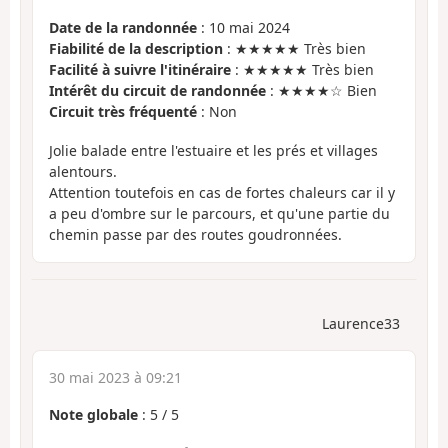
Date de la randonnée
: 10 mai 2024
Fiabilité de la description
: ★★★★★ Très bien
Facilité à suivre l'itinéraire
: ★★★★★ Très bien
Intérêt du circuit de randonnée
: ★★★★☆ Bien
Circuit très fréquenté
: Non
Jolie balade entre l'estuaire et les prés et villages
alentours.
Attention toutefois en cas de fortes chaleurs car il y
a peu d'ombre sur le parcours, et qu'une partie du
chemin passe par des routes goudronnées.
Laurence33
30 mai 2023 à 09:21
Note globale
:
5
/
5