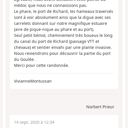
médoc que nous ne connaissions pas.
Le phare, le port de Richard, les hameaux traversés
sont à voir absolument ainsi que la digue avec ses
carrelets donnant sur notre magnifique estuaire
(aire de pique-nique au phare et au port).
Seul petit bémol, cheminement très boueux le long
du canal du port de Richard (passage VTT et
chevaux) et sentier envahi par une plante invasive.
Nous reviendrons pour découvrir la partie du port
du Goulée.
Merci pour cette randonnée.
VivianneMontussan
Norbert Prieur
14 sept. 2020 à 12:34