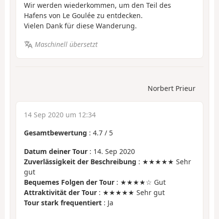
Wir werden wiederkommen, um den Teil des
Hafens von Le Goulée zu entdecken.
Vielen Dank für diese Wanderung.
Maschinell übersetzt
Norbert Prieur
14 Sep 2020 um 12:34
Gesamtbewertung
:
4.7
/
5
Datum deiner Tour
: 14. Sep 2020
Zuverlässigkeit der Beschreibung
: ★★★★★ Sehr
gut
Bequemes Folgen der Tour
: ★★★★☆ Gut
Attraktivität der Tour
: ★★★★★ Sehr gut
Tour stark frequentiert
: Ja