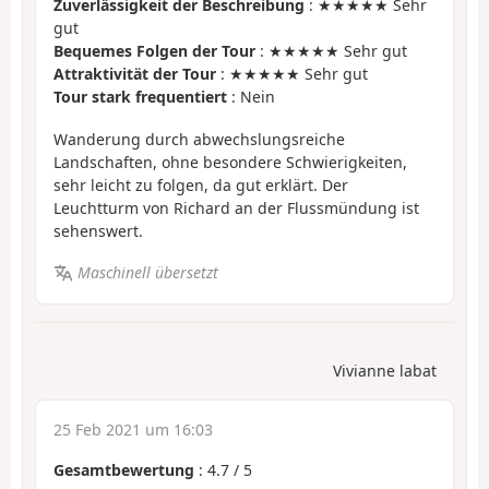
Zuverlässigkeit der Beschreibung
: ★★★★★ Sehr
gut
Bequemes Folgen der Tour
: ★★★★★ Sehr gut
Attraktivität der Tour
: ★★★★★ Sehr gut
Tour stark frequentiert
: Nein
Wanderung durch abwechslungsreiche
Landschaften, ohne besondere Schwierigkeiten,
sehr leicht zu folgen, da gut erklärt. Der
Leuchtturm von Richard an der Flussmündung ist
sehenswert.
Maschinell übersetzt
Vivianne labat
25 Feb 2021 um 16:03
Gesamtbewertung
:
4.7
/
5