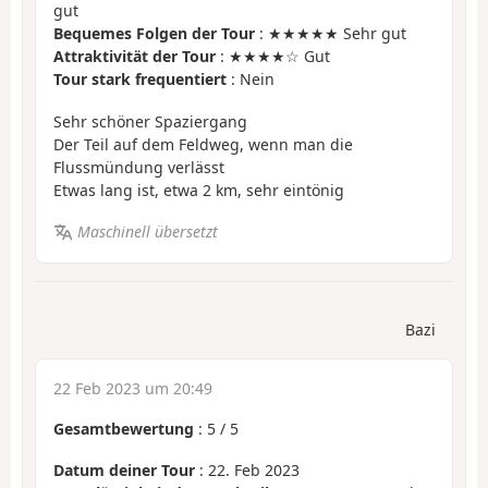
gut
Bequemes Folgen der Tour
: ★★★★★ Sehr gut
Attraktivität der Tour
: ★★★★☆ Gut
Tour stark frequentiert
: Nein
Sehr schöner Spaziergang
Der Teil auf dem Feldweg, wenn man die
Flussmündung verlässt
Etwas lang ist, etwa 2 km, sehr eintönig
Maschinell übersetzt
Bazi
22 Feb 2023 um 20:49
Gesamtbewertung
:
5
/
5
Datum deiner Tour
: 22. Feb 2023