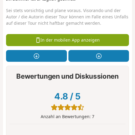
Sei stets vorsichtig und plane voraus. Visorando und der
Autor / die Autorin dieser Tour können im Falle eines Unfalls
auf dieser Tour nicht haftbar gemacht werden.
In der mobilen App anzeigen
Bewertungen und Diskussionen
4.8
/
5
Anzahl an Bewertungen:
7