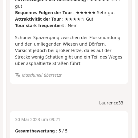
gut
Bequemes Folgen der Tour
: ★★★★★ Sehr gut
Attraktivität der Tour
: ★★★★☆ Gut
Tour stark frequentiert
: Nein
Schöner Spaziergang zwischen der Flussmündung
und den umliegenden Wiesen und Dörfern.
Vorsicht jedoch bei großer Hitze, da es auf der
Strecke wenig Schatten gibt und ein Teil des Weges
über asphaltierte Straßen führt.
Maschinell übersetzt
Laurence33
30 Mai 2023 um 09:21
Gesamtbewertung
:
5
/
5