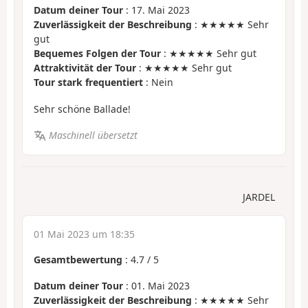
Datum deiner Tour
: 17. Mai 2023
Zuverlässigkeit der Beschreibung
: ★★★★★ Sehr
gut
Bequemes Folgen der Tour
: ★★★★★ Sehr gut
Attraktivität der Tour
: ★★★★★ Sehr gut
Tour stark frequentiert
: Nein
Sehr schöne Ballade!
Maschinell übersetzt
JARDEL
01 Mai 2023 um 18:35
Gesamtbewertung
:
4.7
/
5
Datum deiner Tour
: 01. Mai 2023
Zuverlässigkeit der Beschreibung
: ★★★★★ Sehr