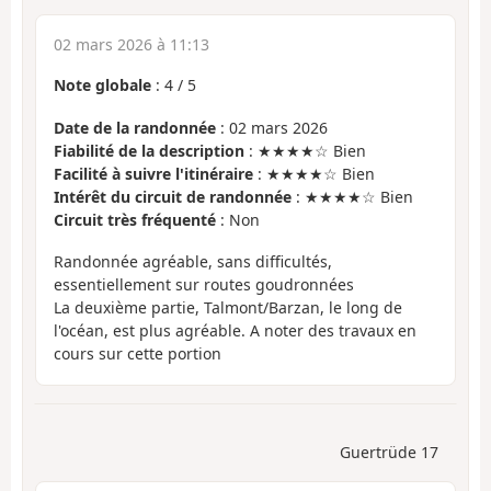
02 mars 2026 à 11:13
Note globale
:
4
/
5
Date de la randonnée
: 02 mars 2026
Fiabilité de la description
: ★★★★☆ Bien
Facilité à suivre l'itinéraire
: ★★★★☆ Bien
Intérêt du circuit de randonnée
: ★★★★☆ Bien
Circuit très fréquenté
: Non
Randonnée agréable, sans difficultés,
essentiellement sur routes goudronnées
La deuxième partie, Talmont/Barzan, le long de
l'océan, est plus agréable. A noter des travaux en
cours sur cette portion
Guertrüde 17