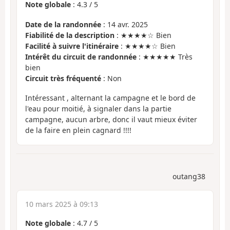
Note globale
:
4.3
/
5
Date de la randonnée
: 14 avr. 2025
Fiabilité de la description
: ★★★★☆ Bien
Facilité à suivre l'itinéraire
: ★★★★☆ Bien
Intérêt du circuit de randonnée
: ★★★★★ Très
bien
Circuit très fréquenté
: Non
Intéressant , alternant la campagne et le bord de
l'eau pour moitié, à signaler dans la partie
campagne, aucun arbre, donc il vaut mieux éviter
de la faire en plein cagnard !!!!
outang38
10 mars 2025 à 09:13
Note globale
:
4.7
/
5