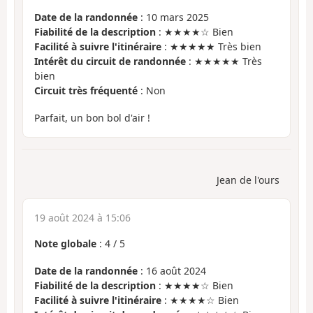
Date de la randonnée
: 10 mars 2025
Fiabilité de la description
: ★★★★☆ Bien
Facilité à suivre l'itinéraire
: ★★★★★ Très bien
Intérêt du circuit de randonnée
: ★★★★★ Très
bien
Circuit très fréquenté
: Non
Parfait, un bon bol d'air !
Jean de l'ours
19 août 2024 à 15:06
Note globale
:
4
/
5
Date de la randonnée
: 16 août 2024
Fiabilité de la description
: ★★★★☆ Bien
Facilité à suivre l'itinéraire
: ★★★★☆ Bien