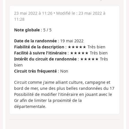
23 mai 2022 à 11:26
• Modifié le :
23 mai 2022 à
11:28
Note globale
:
5
/
5
Date de la randonnée
: 19 mai 2022
Fiabilité de la description
: ★★★★★ Très bien
Facilité à suivre l'itinéraire
: ★★★★★ Très bien
Intérêt du circuit de randonnée
: ★★★★★ Très
bien
Circuit très fréquenté
: Non
Circuit comme j'aime alliant culture, campagne et
bord de mer, une des plus belles randonnées du 17
Possibilité de modifier l'itinéraire en jouant avec le
Gr afin de limiter la proximité de la
départementale.