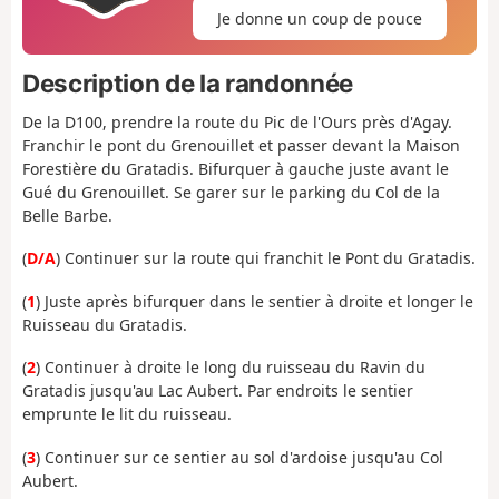
Je donne un coup de pouce
Description de la randonnée
De la D100, prendre la route du Pic de l'Ours près d'Agay.
Franchir le pont du Grenouillet et passer devant la Maison
Forestière du Gratadis. Bifurquer à gauche juste avant le
Gué du Grenouillet. Se garer sur le parking du Col de la
Belle Barbe.
(
D/A
) Continuer sur la route qui franchit le Pont du Gratadis.
(
1
) Juste après bifurquer dans le sentier à droite et longer le
Ruisseau du Gratadis.
(
2
) Continuer à droite le long du ruisseau du Ravin du
Gratadis jusqu'au Lac Aubert. Par endroits le sentier
emprunte le lit du ruisseau.
(
3
) Continuer sur ce sentier au sol d'ardoise jusqu'au Col
Aubert.