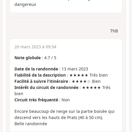
dangereux
ThB
20 mars 2023 à 09:34
Note globale
:
4.7
/
5
Date de la randonnée
: 13 mars 2023
Fiabilité de la description
: ★★★★★ Très bien
Facilité à suivre l'itinéraire
: ★★★★☆ Bien
Intérêt du circuit de randonnée
: ★★★★★ Très
bien
Circuit très fréquenté
: Non
Encore beaucoup de neige sur la partie boisée qui
descend vers les hauts de Prats (40 à 50 cm).
Belle randonnée