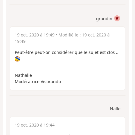
grandin
19 oct. 2020 à 19:49
• Modifié le :
19 oct. 2020 à
19:49
Peut-être peut-on considérer que le sujet est clos ...
Nathalie
Modératrice Visorando
Nalle
19 oct. 2020 à 19:44