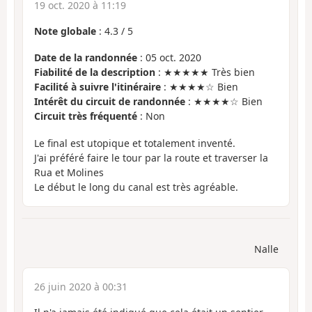
19 oct. 2020 à 11:19
Note globale
:
4.3
/
5
Date de la randonnée
: 05 oct. 2020
Fiabilité de la description
: ★★★★★ Très bien
Facilité à suivre l'itinéraire
: ★★★★☆ Bien
Intérêt du circuit de randonnée
: ★★★★☆ Bien
Circuit très fréquenté
: Non
Le final est utopique et totalement inventé.
J'ai préféré faire le tour par la route et traverser la
Rua et Molines
Le début le long du canal est très agréable.
Nalle
26 juin 2020 à 00:31