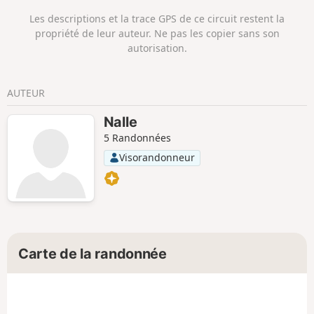
Les descriptions et la trace GPS de ce circuit restent la
propriété de leur auteur. Ne pas les copier sans son
autorisation.
AUTEUR
Nalle
5 Randonnées
Visorandonneur
Carte de la randonnée