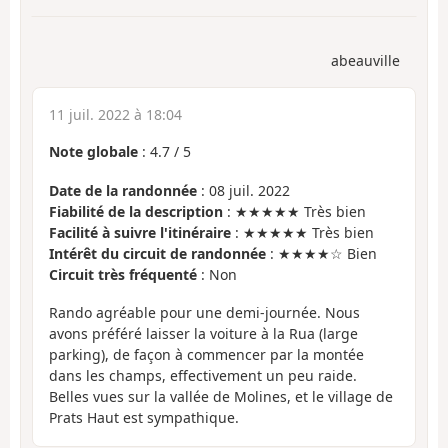
abeauville
11 juil. 2022 à 18:04
Note globale
:
4.7
/
5
Date de la randonnée
: 08 juil. 2022
Fiabilité de la description
: ★★★★★ Très bien
Facilité à suivre l'itinéraire
: ★★★★★ Très bien
Intérêt du circuit de randonnée
: ★★★★☆ Bien
Circuit très fréquenté
: Non
Rando agréable pour une demi-journée. Nous
avons préféré laisser la voiture à la Rua (large
parking), de façon à commencer par la montée
dans les champs, effectivement un peu raide.
Belles vues sur la vallée de Molines, et le village de
Prats Haut est sympathique.