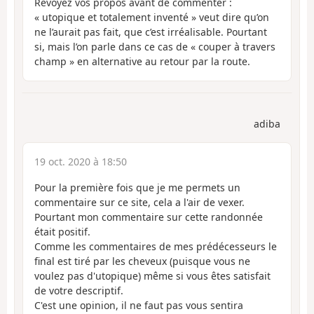
Revoyez vos propos avant de commenter :
« utopique et totalement inventé » veut dire qu’on
ne l’aurait pas fait, que c’est irréalisable. Pourtant
si, mais l’on parle dans ce cas de « couper à travers
champ » en alternative au retour par la route.
adiba
19 oct. 2020 à 18:50
Pour la première fois que je me permets un
commentaire sur ce site, cela a l'air de vexer.
Pourtant mon commentaire sur cette randonnée
était positif.
Comme les commentaires de mes prédécesseurs le
final est tiré par les cheveux (puisque vous ne
voulez pas d'utopique) même si vous êtes satisfait
de votre descriptif.
C'est une opinion, il ne faut pas vous sentira