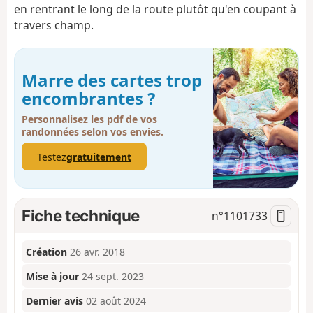
en rentrant le long de la route plutôt qu'en coupant à
travers champ.
Marre des cartes trop
encombrantes ?
Personnalisez les pdf de vos
randonnées selon vos envies.
Testez
gratuitement
Fiche technique
n°
1101733
Création
26 avr. 2018
Mise à jour
24 sept. 2023
Dernier avis
02 août 2024