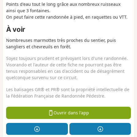
Points d'eau tout le long grâce aux nombreux ruisseaux
ainsi que 3 fontaines.
On peut faire cette randonnée à pied, en raquettes ou VTT.
À voir
Nombreuses marmottes très proches du sentier, puis
sangliers et chevreuils en forêt.
Soyez toujours prudent et prévoyant lors d'une randonnée.
Visorando et l'auteur de cette fiche ne pourront pas être
tenus responsables en cas d'accident ou de désagrément
quelconque survenu sur ce circuit.
Les balisages GR® et PR® sont la propriété intellectuelle de
la Fédération Française de Randonnée Pédestre.
Ouvrir dans l'app