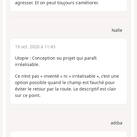
agresser. Et on peut toujours s'améliorer.
Nalle
19 oct. 2020 à 11:43
Utopie : Conception ou projet qui paraît
irréalisable.
Ce n’est pas « inventé » ni « irréalisable », c’est une
option possible quand le champ est fauché pour
éviter le retour par la route. Le descriptif est clair
sur ce point.
adiba