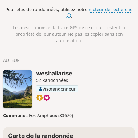
mélèzes est inoubliable.
Pour plus de randonnées, utilisez notre
moteur de recherche
.
Les descriptions et la trace GPS de ce circuit restent la
propriété de leur auteur. Ne pas les copier sans son
autorisation.
AUTEUR
weshallarise
52 Randonnées
Visorandonneur
Commune :
Fox-Amphoux (83670)
Carte de la randonnée