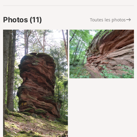
Photos (11)
Toutes les photos