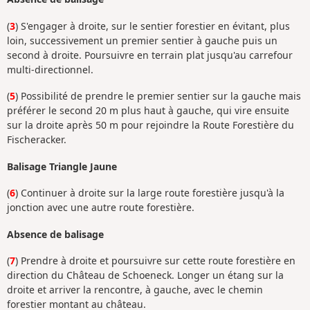
(
3
) S'engager à droite, sur le sentier forestier en évitant, plus
loin, successivement un premier sentier à gauche puis un
second à droite. Poursuivre en terrain plat jusqu'au carrefour
multi-directionnel.
(
5
) Possibilité de prendre le premier sentier sur la gauche mais
préférer le second 20 m plus haut à gauche, qui vire ensuite
sur la droite après 50 m pour rejoindre la Route Forestière du
Fischeracker.
Balisage Triangle Jaune
(
6
) Continuer à droite sur la large route forestière jusqu'à la
jonction avec une autre route forestière.
Absence de balisage
(
7
) Prendre à droite et poursuivre sur cette route forestière en
direction du Château de Schoeneck. Longer un étang sur la
droite et arriver la rencontre, à gauche, avec le chemin
forestier montant au château.