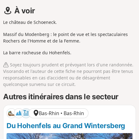
À voir
Le château de Schoeneck.
Massif du Modenberg : le point de vue et les spectaculaires
Rochers de l'Homme et de la Femme.
La barre rocheuse du Hohenfels.
Soyez toujours prudent et prévoyant lors d'une randonnée.
Visorando et l'auteur de cette fiche ne pourront pas être tenus
responsables en cas d'accident ou de désagrément
quelconque survenu sur ce circuit.
Autres itinéraires dans le secteur
Bas-Rhin • Bas-Rhin
Du Hohenfels au Grand Wintersberg