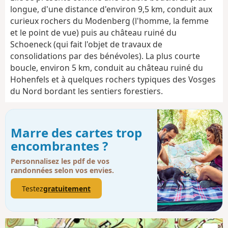
longue, d'une distance d'environ 9,5 km, conduit aux
curieux rochers du Modenberg (l'homme, la femme
et le point de vue) puis au château ruiné du
Schoeneck (qui fait l'objet de travaux de
consolidations par des bénévoles). La plus courte
boucle, environ 5 km, conduit au château ruiné du
Hohenfels et à quelques rochers typiques des Vosges
du Nord bordant les sentiers forestiers.
Marre des cartes trop
encombrantes ?
Personnalisez les pdf de vos
randonnées selon vos envies.
Testez
gratuitement