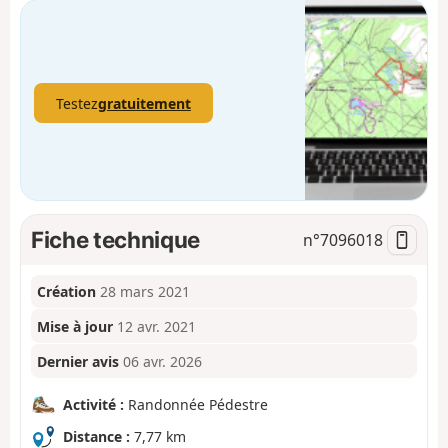
Testez
gratuitement
Fiche technique
n°
7096018
Création
28 mars 2021
Mise à jour
12 avr. 2021
Dernier avis
06 avr. 2026
Activité :
Randonnée Pédestre
Distance :
7,77 km