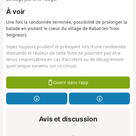
À voir
Une fois la randonnée terminée, possibilité de prolonger la
balade en visitant le coeur du village de Rabat-les-Trois-
Seigneurs.
Soyez toujours prudent et prévoyant lors d'une randonnée.
Visorando et l'auteur de cette fiche ne pourront pas être
tenus responsables en cas d'accident ou de désagrément
quelconque survenu sur ce circuit.
Ouvrir dans l'app
Avis et discussion