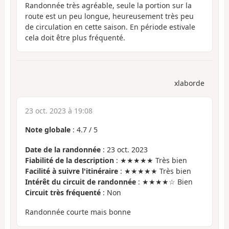
Randonnée très agréable, seule la portion sur la
route est un peu longue, heureusement très peu
de circulation en cette saison. En période estivale
cela doit être plus fréquenté.
xlaborde
23 oct. 2023 à 19:08
Note globale
:
4.7
/
5
Date de la randonnée
: 23 oct. 2023
Fiabilité de la description
: ★★★★★ Très bien
Facilité à suivre l'itinéraire
: ★★★★★ Très bien
Intérêt du circuit de randonnée
: ★★★★☆ Bien
Circuit très fréquenté
: Non
Randonnée courte mais bonne