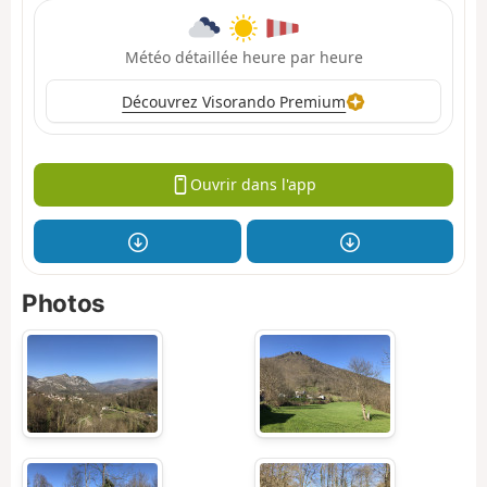
Météo détaillée heure par heure
Découvrez Visorando Premium
Ouvrir dans l'app
Photos