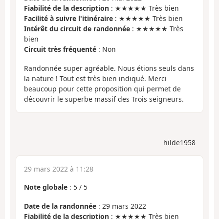
Fiabilité de la description
: ★★★★★ Très bien
Facilité à suivre l'itinéraire
: ★★★★★ Très bien
Intérêt du circuit de randonnée
: ★★★★★ Très
bien
Circuit très fréquenté
: Non
Randonnée super agréable. Nous étions seuls dans
la nature ! Tout est très bien indiqué. Merci
beaucoup pour cette proposition qui permet de
découvrir le superbe massif des Trois seigneurs.
hilde1958
29 mars 2022 à 11:28
Note globale
:
5
/
5
Date de la randonnée
: 29 mars 2022
Fiabilité de la description
: ★★★★★ Très bien