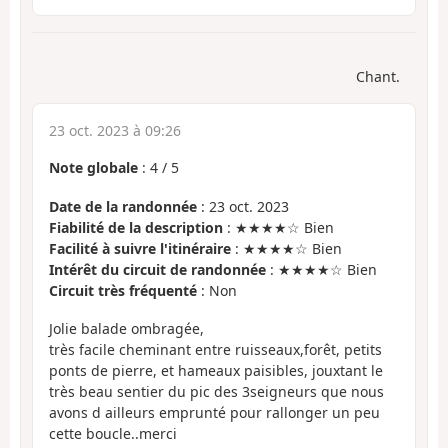
Chant.
23 oct. 2023 à 09:26
Note globale
:
4
/
5
Date de la randonnée
: 23 oct. 2023
Fiabilité de la description
: ★★★★☆ Bien
Facilité à suivre l'itinéraire
: ★★★★☆ Bien
Intérêt du circuit de randonnée
: ★★★★☆ Bien
Circuit très fréquenté
: Non
Jolie balade ombragée,
très facile cheminant entre ruisseaux,forêt, petits
ponts de pierre, et hameaux paisibles, jouxtant le
très beau sentier du pic des 3seigneurs que nous
avons d ailleurs emprunté pour rallonger un peu
cette boucle..merci