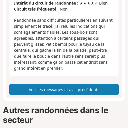
Intérêt du circuit de randonnée
: ★★★★☆ Bien
Circuit très fréquenté
: Non
Randonnée sans difficultés particulières en suivant
simplement le tracé, j'ai relu les indications qui
sont égalements fiables. Les sous-bois sont
agréables, attention à certains passages qui
peuvent glisser. Petit bémol pour le tuyau de la
centrale, qui gâche la fin de la balade, peut-être
que faire la boucle dans l'autre sens serait plus
intéressant, comme ça on passe cet endroit sans
grand intérêt en premier.
Voir les messages et avis précédents
Autres randonnées dans le
secteur