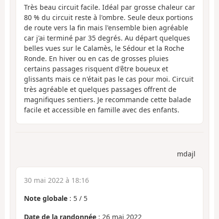
Très beau circuit facile. Idéal par grosse chaleur car
80 % du circuit reste à l'ombre. Seule deux portions
de route vers la fin mais l'ensemble bien agréable
car j'ai terminé par 35 degrés. Au départ quelques
belles vues sur le Calamès, le Sédour et la Roche
Ronde. En hiver ou en cas de grosses pluies
certains passages risquent d'être boueux et
glissants mais ce n'était pas le cas pour moi. Circuit
très agréable et quelques passages offrent de
magnifiques sentiers. Je recommande cette balade
facile et accessible en famille avec des enfants.
mdajl
30 mai 2022 à 18:16
Note globale
:
5
/
5
Date de la randonnée
: 26 mai 2022