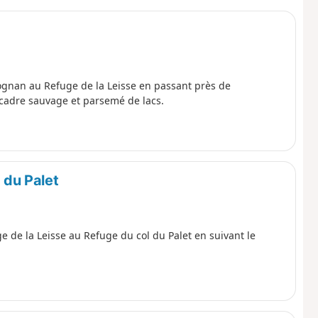
lognan au Refuge de la Leisse en passant près de
 cadre sauvage et parsemé de lacs.
 du Palet
e de la Leisse au Refuge du col du Palet en suivant le