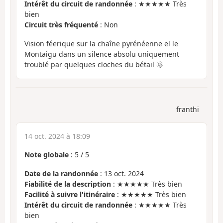
Intérêt du circuit de randonnée
: ★★★★★ Très
bien
Circuit très fréquenté
: Non
Vision féerique sur la chaîne pyrénéenne el le
Montaigu dans un silence absolu uniquement
troublé par quelques cloches du bétail 🌞
franthi
14 oct. 2024 à 18:09
Note globale
:
5
/
5
Date de la randonnée
: 13 oct. 2024
Fiabilité de la description
: ★★★★★ Très bien
Facilité à suivre l'itinéraire
: ★★★★★ Très bien
Intérêt du circuit de randonnée
: ★★★★★ Très
bien