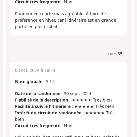
Circuit très fréquenté
: Non
Randonnée courte mais agréable. À faire de
préférence en hiver, car l'itinéraire est en grande
partie en plein soleil.
ours65
03 oct. 2024 à 18:14
Note globale
:
5
/
5
Date de la randonnée
: 30 sept. 2024
Fiabilité de la description
: ★★★★★ Très bien
Facilité à suivre l'itinéraire
: ★★★★★ Très bien
Intérêt du circuit de randonnée
: ★★★★★ Très
bien
Circuit très fréquenté
: Non