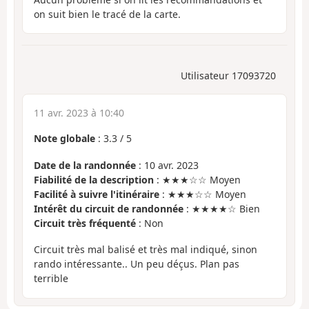
on suit bien le tracé de la carte.
Utilisateur 17093720
11 avr. 2023 à 10:40
Note globale
:
3.3
/
5
Date de la randonnée
: 10 avr. 2023
Fiabilité de la description
: ★★★☆☆ Moyen
Facilité à suivre l'itinéraire
: ★★★☆☆ Moyen
Intérêt du circuit de randonnée
: ★★★★☆ Bien
Circuit très fréquenté
: Non
Circuit très mal balisé et très mal indiqué, sinon
rando intéressante.. Un peu déçus. Plan pas
terrible