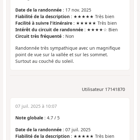
Date de la randonnée
: 17 nov. 2025
Fiabilité de la description
: ★★★★★ Très bien
Facilité à suivre l'itinéraire
: ★★★★★ Très bien
Intérêt du circuit de randonnée
: ★★★★☆ Bien
Circuit très fréquenté
: Non
Randonnée très sympathique avec un magnifique
point de vue sur la vallée et sur les sommet.
Surtout au couché du soleil.
Utilisateur 17141870
07 juil. 2025 à 10:07
Note globale
:
4.7
/
5
Date de la randonnée
: 07 juil. 2025
Fiabilité de la description
: ★★★★★ Très bien