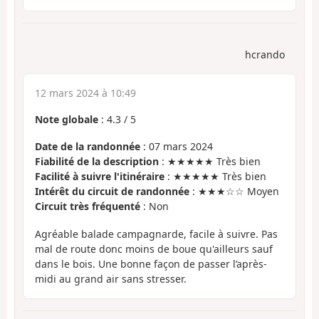
hcrando
12 mars 2024 à 10:49
Note globale
:
4.3
/
5
Date de la randonnée
: 07 mars 2024
Fiabilité de la description
: ★★★★★ Très bien
Facilité à suivre l'itinéraire
: ★★★★★ Très bien
Intérêt du circuit de randonnée
: ★★★☆☆ Moyen
Circuit très fréquenté
: Non
Agréable balade campagnarde, facile à suivre. Pas
mal de route donc moins de boue qu'ailleurs sauf
dans le bois. Une bonne façon de passer l’après-
midi au grand air sans stresser.