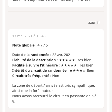
azur_fr
17 mai 2021 à 13:48
Note globale
:
4.7
/
5
Date de la randonnée
: 22 avr. 2021
Fiabilité de la description
: ★★★★★ Très bien
Facilité à suivre l'itinéraire
: ★★★★★ Très bien
Intérêt du circuit de randonnée
: ★★★★☆ Bien
Circuit très fréquenté
: Non
La zone de départ / arrivée est très sympathique,
ainsi que la forêt autour.
Nous avons raccourci le circuit en passante de 6 à
8.