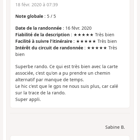
18 févr. 2020 à 07:39
Note globale
:
5
/
5
Date de la randonnée
: 16 févr. 2020
Fiabilité de la description
: ★★★★★ Très bien
Facilité à suivre l'itinéraire
: ★★★★★ Très bien
Intérêt du circuit de randonnée
: ★★★★★ Très
bien
Superbe rando. Ce qui est très bien avec la carte
associée, c'est qu'on a pu prendre un chemin
alternatif par manque de temps.
Le hic c'est que le gps ne nous suis plus, car calé
sur la trace de la rando.
Super appli.
Sabine B.