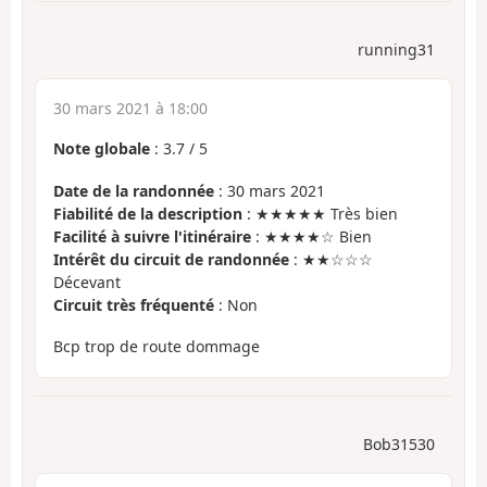
running31
30 mars 2021 à 18:00
Note globale
:
3.7
/
5
Date de la randonnée
: 30 mars 2021
Fiabilité de la description
: ★★★★★ Très bien
Facilité à suivre l'itinéraire
: ★★★★☆ Bien
Intérêt du circuit de randonnée
: ★★☆☆☆
Décevant
Circuit très fréquenté
: Non
Bcp trop de route dommage
Bob31530