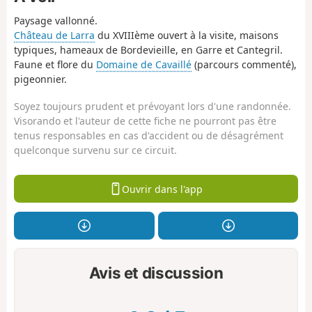
Paysage vallonné.
Château de Larra
du XVIIIème ouvert à la visite, maisons
typiques, hameaux de Bordevieille, en Garre et Cantegril.
Faune et flore du
Domaine de Cavaillé
(parcours commenté),
pigeonnier.
Soyez toujours prudent et prévoyant lors d'une randonnée.
Visorando et l'auteur de cette fiche ne pourront pas être
tenus responsables en cas d'accident ou de désagrément
quelconque survenu sur ce circuit.
Ouvrir dans l'app
Avis et discussion