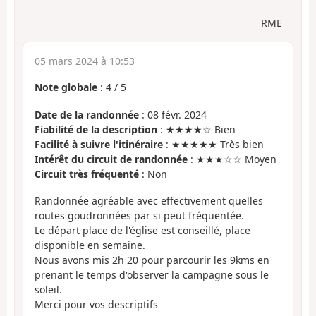
RME
05 mars 2024 à 10:53
Note globale
:
4
/
5
Date de la randonnée
: 08 févr. 2024
Fiabilité de la description
: ★★★★☆ Bien
Facilité à suivre l'itinéraire
: ★★★★★ Très bien
Intérêt du circuit de randonnée
: ★★★☆☆ Moyen
Circuit très fréquenté
: Non
Randonnée agréable avec effectivement quelles
routes goudronnées par si peut fréquentée.
Le départ place de l'église est conseillé, place
disponible en semaine.
Nous avons mis 2h 20 pour parcourir les 9kms en
prenant le temps d'observer la campagne sous le
soleil.
Merci pour vos descriptifs