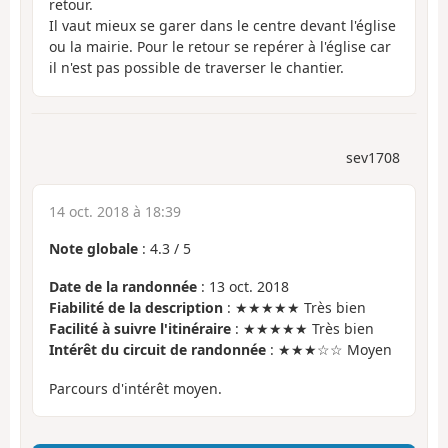
retour.
Il vaut mieux se garer dans le centre devant l'église
ou la mairie. Pour le retour se repérer à l'église car
il n'est pas possible de traverser le chantier.
sev1708
14 oct. 2018 à 18:39
Note globale
:
4.3
/
5
Date de la randonnée
: 13 oct. 2018
Fiabilité de la description
: ★★★★★ Très bien
Facilité à suivre l'itinéraire
: ★★★★★ Très bien
Intérêt du circuit de randonnée
: ★★★☆☆ Moyen
Parcours d'intérêt moyen.