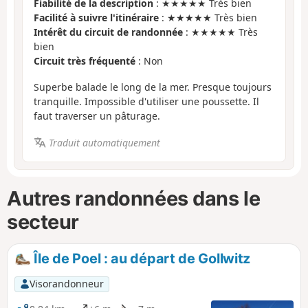
Fiabilité de la description
: ★★★★★ Très bien
Facilité à suivre l'itinéraire
: ★★★★★ Très bien
Intérêt du circuit de randonnée
: ★★★★★ Très
bien
Circuit très fréquenté
: Non
Superbe balade le long de la mer. Presque toujours
tranquille. Impossible d'utiliser une poussette. Il
faut traverser un pâturage.
Traduit automatiquement
Autres randonnées dans le
secteur
Île de Poel : au départ de Gollwitz
Visorandonneur