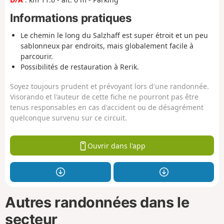
Informations pratiques
Le chemin le long du Salzhaff est super étroit et un peu
sablonneux par endroits, mais globalement facile à
parcourir.
Possibilités de restauration à Rerik.
Soyez toujours prudent et prévoyant lors d'une randonnée.
Visorando et l'auteur de cette fiche ne pourront pas être
tenus responsables en cas d'accident ou de désagrément
quelconque survenu sur ce circuit.
Ouvrir dans l'app
Autres randonnées dans le
secteur