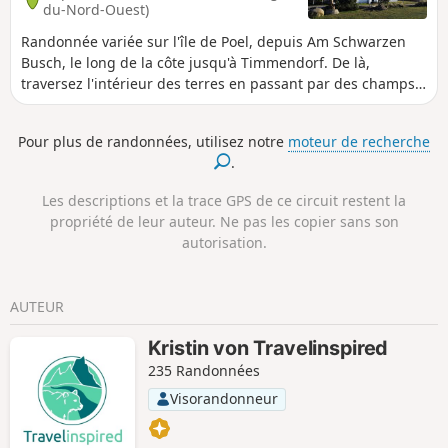
du-Nord-Ouest)
Randonnée variée sur l'île de Poel, depuis Am Schwarzen
Busch, le long de la côte jusqu'à Timmendorf. De là,
traversez l'intérieur des terres en passant par des champs
et via Kirchdorf pour revenir au point de départ.
Pour plus de randonnées, utilisez notre
moteur de recherche
.
Les descriptions et la trace GPS de ce circuit restent la
propriété de leur auteur. Ne pas les copier sans son
autorisation.
AUTEUR
Kristin von Travelinspired
235 Randonnées
Visorandonneur