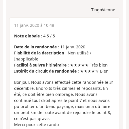
TiagoVienne
11 janv. 2020 à 10:48
Note globale
:
4.5
/
5
Date de la randonnée
: 11 janv. 2020
Fiabilité de la description
: Non utilisé /
Inapplicable
Facilité à suivre l'itinéraire
: ★★★★★ Très bien
Intérêt du circuit de randonnée
: ★★★★☆ Bien
Bonjour. Nous avons effectué cette randonnée le 31
décembre. Endroits très calmes et reposants. En
été, ce doit être bien ombragé. Nous avons
continué tout droit après le point 7 et nous avons
pu profiter d'un beau paysage, mais on a dû faire
un petit km de route avant de rejoindre le point 8,
ce n'est pas grave.
Merci pour cette rando