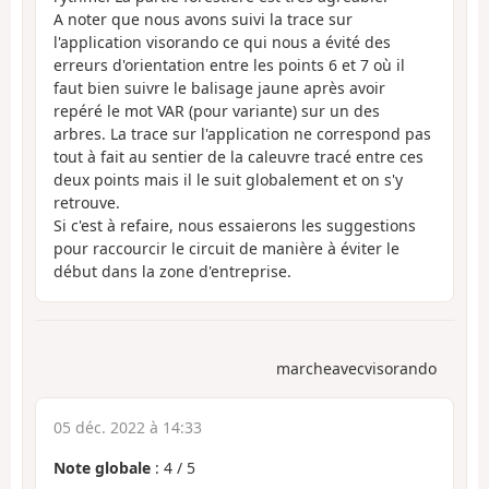
A noter que nous avons suivi la trace sur
l'application visorando ce qui nous a évité des
erreurs d'orientation entre les points 6 et 7 où il
faut bien suivre le balisage jaune après avoir
repéré le mot VAR (pour variante) sur un des
arbres. La trace sur l'application ne correspond pas
tout à fait au sentier de la caleuvre tracé entre ces
deux points mais il le suit globalement et on s'y
retrouve.
Si c'est à refaire, nous essaierons les suggestions
pour raccourcir le circuit de manière à éviter le
début dans la zone d'entreprise.
marcheavecvisorando
05 déc. 2022 à 14:33
Note globale
:
4
/
5