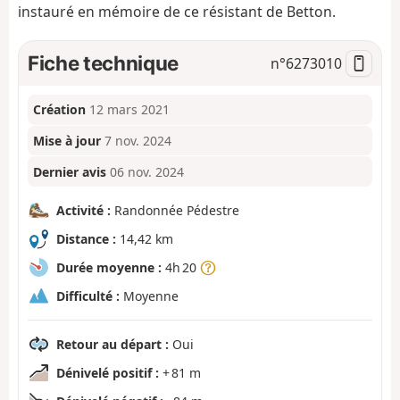
instauré en mémoire de ce résistant de Betton.
Fiche technique
n°
6273010
Création
12 mars 2021
Mise à jour
7 nov. 2024
Dernier avis
06 nov. 2024
Activité :
Randonnée Pédestre
Distance :
14,42 km
Durée moyenne :
4h 20
Difficulté :
Moyenne
Retour au départ :
Oui
Dénivelé positif :
+ 81 m