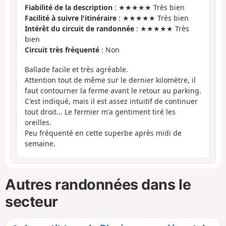
Fiabilité de la description
: ★★★★★ Très bien
Facilité à suivre l'itinéraire
: ★★★★★ Très bien
Intérêt du circuit de randonnée
: ★★★★★ Très
bien
Circuit très fréquenté
: Non
Ballade facile et très agréable.
Attention tout de même sur le dernier kilomètre, il
faut contourner la ferme avant le retour au parking.
C'est indiqué, mais il est assez intuitif de continuer
tout droit... Le fermier m'a gentiment tiré les
oreilles.
Peu fréquenté en cette superbe après midi de
semaine.
Autres randonnées dans le
secteur