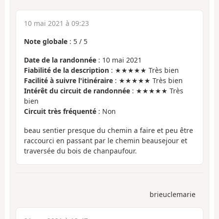
10 mai 2021 à 09:23
Note globale
:
5
/
5
Date de la randonnée
: 10 mai 2021
Fiabilité de la description
: ★★★★★ Très bien
Facilité à suivre l'itinéraire
: ★★★★★ Très bien
Intérêt du circuit de randonnée
: ★★★★★ Très
bien
Circuit très fréquenté
: Non
beau sentier presque du chemin a faire et peu être
raccourci en passant par le chemin beausejour et
traversée du bois de chanpaufour.
brieuclemarie