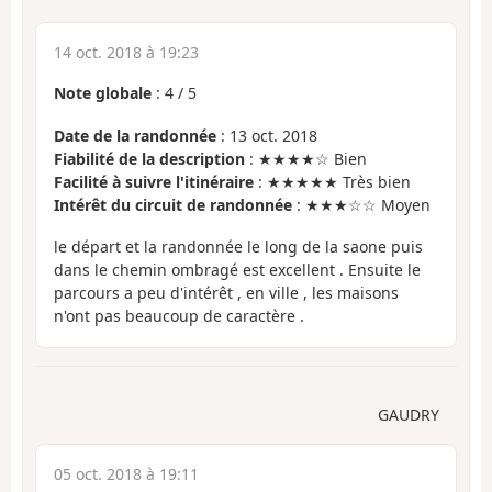
14 oct. 2018 à 19:23
Note globale
:
4
/
5
Date de la randonnée
: 13 oct. 2018
Fiabilité de la description
: ★★★★☆ Bien
Facilité à suivre l'itinéraire
: ★★★★★ Très bien
Intérêt du circuit de randonnée
: ★★★☆☆ Moyen
le départ et la randonnée le long de la saone puis
dans le chemin ombragé est excellent . Ensuite le
parcours a peu d'intérêt , en ville , les maisons
n'ont pas beaucoup de caractère .
GAUDRY
05 oct. 2018 à 19:11