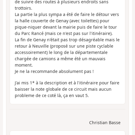
de suivre des routes à plusieurs endroits sans
trottoirs.
La partie la plus sympa a été de faire le détour vers
la halle couverte de Genay (avec toilettes) pour
pique-niquer devant la mairie puis de faire le tour
du Parc Rancé (mais ce n'est pas sur l'itinéraire).
La fin de Genay n'était pas trop désagréable mais le
retour à Neuville (proposé sur une piste cyclable
accessoirement) le long de la départementale
chargée de camions a même été un mauvais
moment.
Je ne la recommande absolument pas !
J'ai mis 1* à la description et à l'itinéraire pour faire
baisser la note globale de ce circuit mais aucun
probleme de ce coté là, ça en vaut 5.
Christian Basse