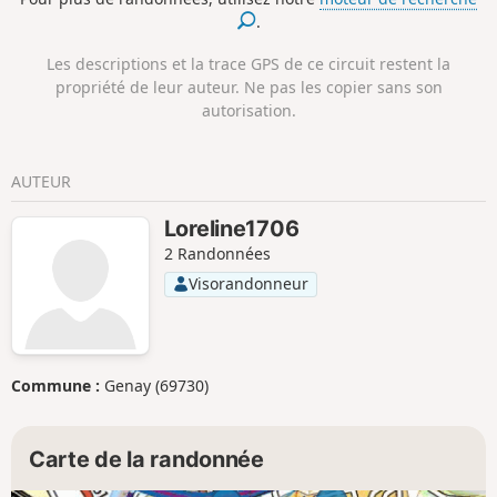
.
Les descriptions et la trace GPS de ce circuit restent la
propriété de leur auteur. Ne pas les copier sans son
autorisation.
AUTEUR
Loreline1706
2 Randonnées
Visorandonneur
Commune :
Genay (69730)
Carte de la randonnée