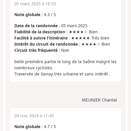
05 mars 2025 à 18:33
Note globale
:
4.3
/
5
Date de la randonnée
: 05 mars 2025
Fiabilité de la description
: ★★★★☆ Bien
Facilité à suivre l'itinéraire
: ★★★★★ Très bien
Intérêt du circuit de randonnée
: ★★★★☆ Bien
Circuit très fréquenté
: Non
belle première partie le long de la Saône malgré les
nombreux cyclistes.
Traversée de Genay tres urbaine et sans intérêt .
MEUNIER Chantal
04 nov. 2024 à 11:40
Note globale
:
4.7
/
5