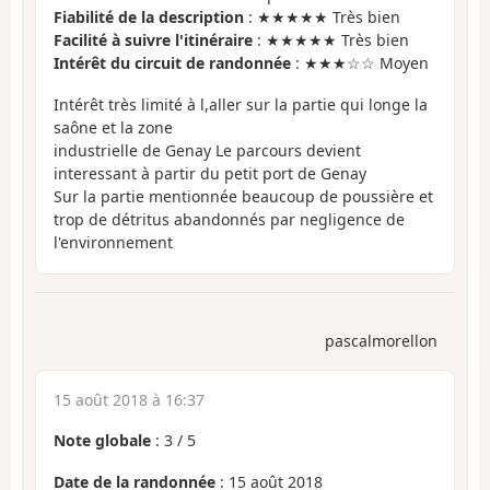
Fiabilité de la description
: ★★★★★ Très bien
Facilité à suivre l'itinéraire
: ★★★★★ Très bien
Intérêt du circuit de randonnée
: ★★★☆☆ Moyen
Intérêt très limité à l,aller sur la partie qui longe la
saône et la zone
industrielle de Genay Le parcours devient
interessant à partir du petit port de Genay
Sur la partie mentionnée beaucoup de poussière et
trop de détritus abandonnés par negligence de
l'environnement
pascalmorellon
15 août 2018 à 16:37
Note globale
:
3
/
5
Date de la randonnée
: 15 août 2018