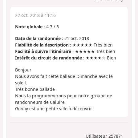
22 oct. 2018 à 11:16
Note globale
:
4.7
/
5
Date de la randonnée
: 21 oct. 2018
Fiabilité de la description
: ★★★★★ Très bien
Facilité à suivre l'itinéraire
: ★★★★★ Très bien
Intérêt du circuit de randonnée
: ★★★★☆ Bien
Bonjour
Nous avons fait cette ballade Dimanche avec le
soleil.
Très bonne ballade
Nous la programmerons pour notre groupe de
randonneurs de Caluire
Genay est une petite ville à découvrir.
Utilisateur 257871