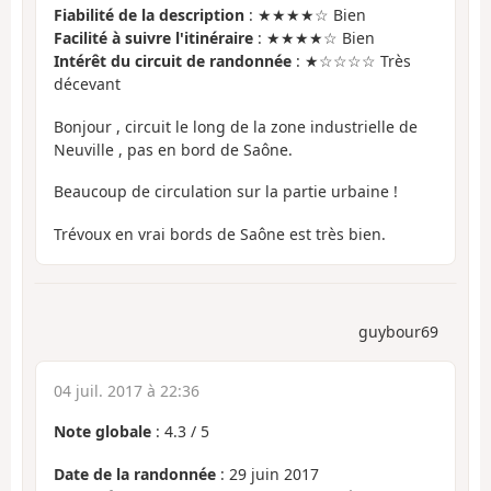
Fiabilité de la description
: ★★★★☆ Bien
Facilité à suivre l'itinéraire
: ★★★★☆ Bien
Intérêt du circuit de randonnée
: ★☆☆☆☆ Très
décevant
Bonjour , circuit le long de la zone industrielle de
Neuville , pas en bord de Saône.
Beaucoup de circulation sur la partie urbaine !
Trévoux en vrai bords de Saône est très bien.
guybour69
04 juil. 2017 à 22:36
Note globale
:
4.3
/
5
Date de la randonnée
: 29 juin 2017