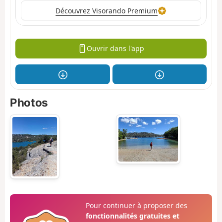
Découvrez Visorando Premium
Ouvrir dans l'app
Photos
Pour continuer à proposer des
fonctionnalités gratuites et