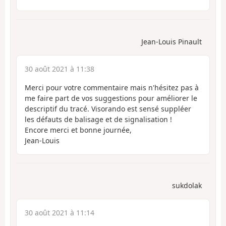
Jean-Louis Pinault
30 août 2021 à 11:38
Merci pour votre commentaire mais n'hésitez pas à
me faire part de vos suggestions pour améliorer le
descriptif du tracé. Visorando est sensé suppléer
les défauts de balisage et de signalisation !
Encore merci et bonne journée,
Jean-Louis
sukdolak
30 août 2021 à 11:14