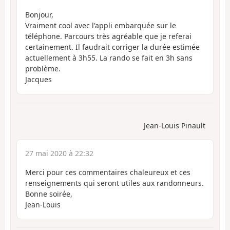
Bonjour,
Vraiment cool avec l'appli embarquée sur le
téléphone. Parcours très agréable que je referai
certainement. Il faudrait corriger la durée estimée
actuellement à 3h55. La rando se fait en 3h sans
problème.
Jacques
Jean-Louis Pinault
27 mai 2020 à 22:32
Merci pour ces commentaires chaleureux et ces
renseignements qui seront utiles aux randonneurs.
Bonne soirée,
Jean-Louis