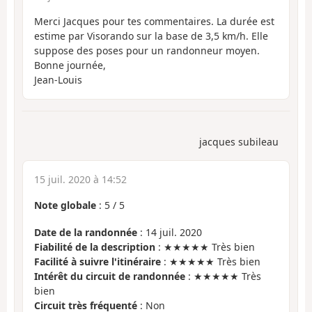
Merci Jacques pour tes commentaires. La durée est
estime par Visorando sur la base de 3,5 km/h. Elle
suppose des poses pour un randonneur moyen.
Bonne journée,
Jean-Louis
jacques subileau
15 juil. 2020 à 14:52
Note globale
:
5
/
5
Date de la randonnée
: 14 juil. 2020
Fiabilité de la description
: ★★★★★ Très bien
Facilité à suivre l'itinéraire
: ★★★★★ Très bien
Intérêt du circuit de randonnée
: ★★★★★ Très
bien
Circuit très fréquenté
: Non