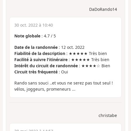
DaDoRando14
30 oct. 2022 à 10:40
Note globale
:
4.7
/
5
Date de la randonnée
: 12 oct. 2022
Fiabilité de la description
: ★★★★★ Très bien
Facilité à suivre l'itinéraire
: ★★★★★ Très bien
Intérêt du circuit de randonnée
: ★★★★☆ Bien
Circuit très fréquenté
: Oui
Rando sans souci ..et vous ne serez pas tout seul !
vélos, joggeurs, promeneurs ...
christabe