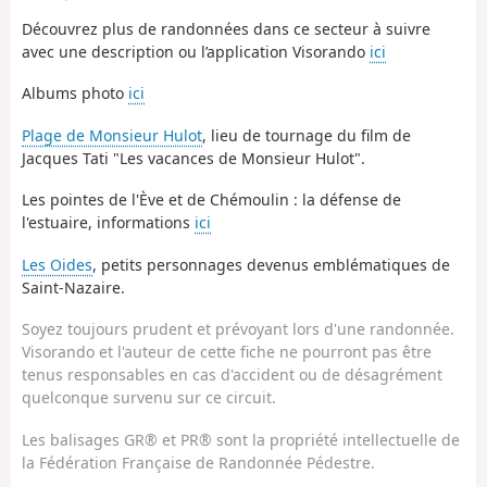
Découvrez plus de randonnées dans ce secteur à suivre
avec une description ou l’application Visorando
ici
Albums photo
ici
Plage de Monsieur Hulot
, lieu de tournage du film de
Jacques Tati "Les vacances de Monsieur Hulot".
Les pointes de l'Ève et de Chémoulin : la défense de
l'estuaire, informations
ici
Les Oides
, petits personnages devenus emblématiques de
Saint-Nazaire.
Soyez toujours prudent et prévoyant lors d'une randonnée.
Visorando et l'auteur de cette fiche ne pourront pas être
tenus responsables en cas d'accident ou de désagrément
quelconque survenu sur ce circuit.
Les balisages GR® et PR® sont la propriété intellectuelle de
la Fédération Française de Randonnée Pédestre.