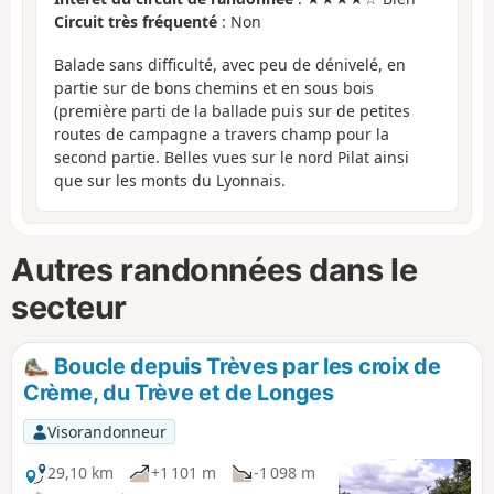
Circuit très fréquenté
: Non
Balade sans difficulté, avec peu de dénivelé, en
partie sur de bons chemins et en sous bois
(première parti de la ballade puis sur de petites
routes de campagne a travers champ pour la
second partie. Belles vues sur le nord Pilat ainsi
que sur les monts du Lyonnais.
Autres randonnées dans le
secteur
Boucle depuis Trèves par les croix de
Crème, du Trève et de Longes
Visorandonneur
29,10 km
+1 101 m
-1 098 m