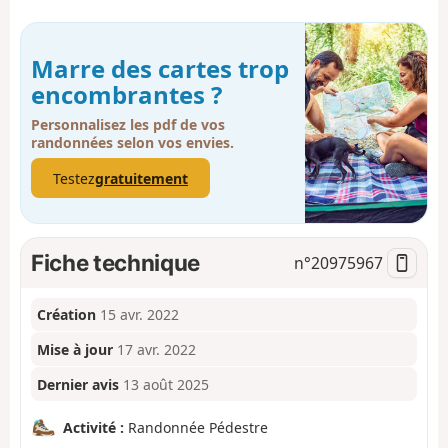
Marre des cartes trop
encombrantes ?
Personnalisez les pdf de vos
randonnées selon vos envies.
Testez
gratuitement
Fiche technique
n°
20975967
Création
15 avr. 2022
Mise à jour
17 avr. 2022
Dernier avis
13 août 2025
Activité :
Randonnée Pédestre