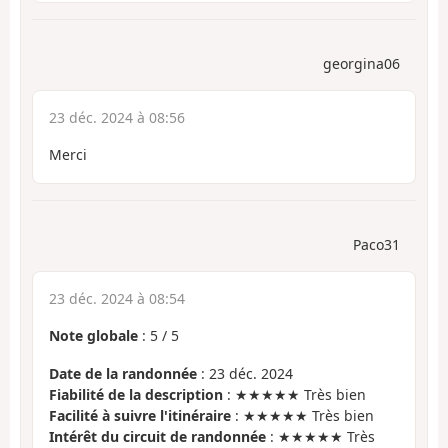
georgina06
23 déc. 2024 à 08:56
Merci
Paco31
23 déc. 2024 à 08:54
Note globale
:
5
/
5
Date de la randonnée
: 23 déc. 2024
Fiabilité de la description
: ★★★★★ Très bien
Facilité à suivre l'itinéraire
: ★★★★★ Très bien
Intérêt du circuit de randonnée
: ★★★★★ Très