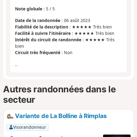
Note globale
:
5
/
5
Date de la randonnée
: 06 août 2023
Fiabilité de la description
: ★★★★★ Très bien
Facilité à suivre l'itinéraire
: ★★★★★ Très bien
Intérêt du circuit de randonnée
: ★★★★★ Très
bien
Circuit très fréquenté
: Non
..
Autres randonnées dans le
secteur
Variante de La Bolline à Rimplas
Visorandonneur