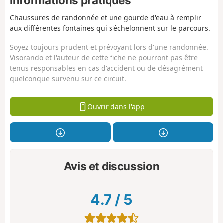
Informations pratiques
Chaussures de randonnée et une gourde d'eau à remplir
aux différentes fontaines qui s'échelonnent sur le parcours.
Soyez toujours prudent et prévoyant lors d'une randonnée.
Visorando et l'auteur de cette fiche ne pourront pas être
tenus responsables en cas d'accident ou de désagrément
quelconque survenu sur ce circuit.
Ouvrir dans l'app
Avis et discussion
4.7
/
5