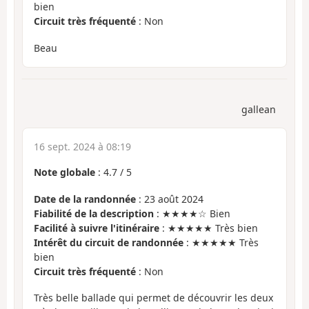
bien
Circuit très fréquenté
: Non
Beau
gallean
16 sept. 2024 à 08:19
Note globale
:
4.7
/
5
Date de la randonnée
: 23 août 2024
Fiabilité de la description
: ★★★★☆ Bien
Facilité à suivre l'itinéraire
: ★★★★★ Très bien
Intérêt du circuit de randonnée
: ★★★★★ Très
bien
Circuit très fréquenté
: Non
Très belle ballade qui permet de découvrir les deux